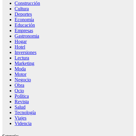
Construcción
Cultura
Deportes
Economía
Educación
Empresas
Gastronomia
Hogar
Hotel
Inversiones
Lectura
Marketing
Moda
Motor
Negocio
Obra
Ocio
Política
Revista
Salud
Tecnología
Viajes
Videncia
Categorías