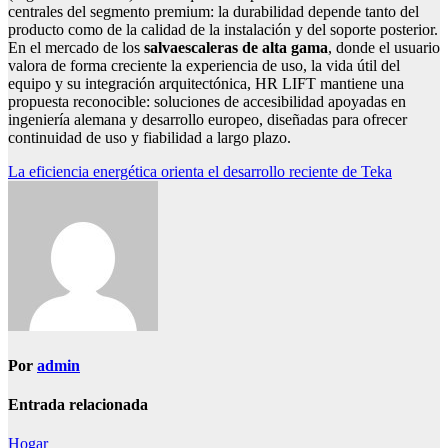
centrales del segmento premium: la durabilidad depende tanto del
producto como de la calidad de la instalación y del soporte posterior.
En el mercado de los
salvaescaleras de alta gama
, donde el usuario
valora de forma creciente la experiencia de uso, la vida útil del
equipo y su integración arquitectónica, HR LIFT mantiene una
propuesta reconocible: soluciones de accesibilidad apoyadas en
ingeniería alemana y desarrollo europeo, diseñadas para ofrecer
continuidad de uso y fiabilidad a largo plazo.
Navegación
La eficiencia energética orienta el desarrollo reciente de Teka
de
entradas
Por
admin
Entrada relacionada
Hogar