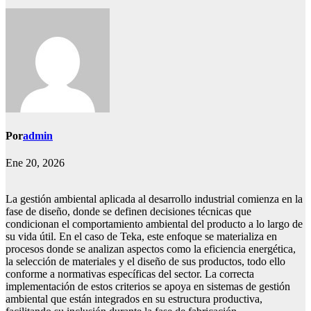
Por
admin
Ene 20, 2026
La gestión ambiental aplicada al desarrollo industrial comienza en la
fase de diseño, donde se definen decisiones técnicas que
condicionan el comportamiento ambiental del producto a lo largo de
su vida útil. En el caso de Teka, este enfoque se materializa en
procesos donde se analizan aspectos como la eficiencia energética,
la selección de materiales y el diseño de sus productos, todo ello
conforme a normativas específicas del sector. La correcta
implementación de estos criterios se apoya en sistemas de gestión
ambiental que están integrados en su estructura productiva,