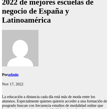
2022 de mejores escuelas de
negocio de España y
Latinoamérica
Por
admin
Nov 17, 2022
La educación a distancia cada día está más de moda entre los
alumnos. Especialmente quienes quieren acceder a una formación de
posgrado buscan con frecuencia estudios de modalidad online que