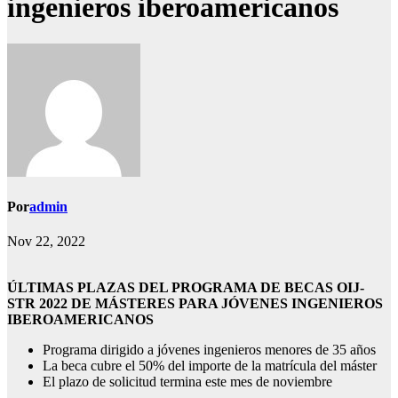
ingenieros iberoamericanos
Por
admin
Nov 22, 2022
ÚLTIMAS PLAZAS DEL PROGRAMA DE BECAS OIJ-
STR 2022 DE MÁSTERES PARA JÓVENES INGENIEROS
IBEROAMERICANOS
Programa dirigido a jóvenes ingenieros menores de 35 años
La beca cubre el 50% del importe de la matrícula del máster
El plazo de solicitud termina este mes de noviembre