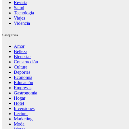
Revista
Salud
Tecnología
Viajes
Videncia
Categorías
Amor
Belleza
Bienestar
Construcción
Cultura
Deportes
Economía
Educación
Empresas
Gastronomia
Hogar
Hotel
Inversiones
Lectura
Marketing
Moda