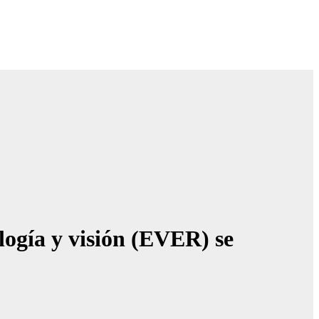
logía y visión (EVER) se