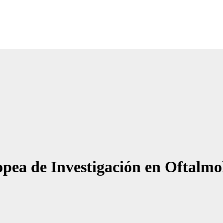
pea de Investigación en Oftalmo