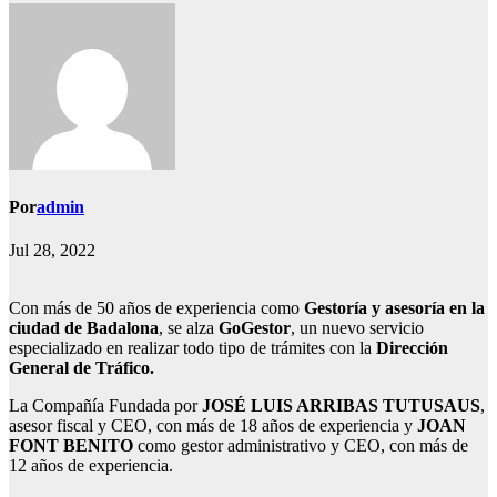
Por
admin
Jul 28, 2022
Con más de 50 años de experiencia como
Gestoría y asesoría en la
ciudad de Badalona
, se alza
GoGestor
, un nuevo servicio
especializado en realizar todo tipo de trámites con la
Dirección
General de Tráfico.
La Compañía Fundada por
JOSÉ LUIS ARRIBAS TUTUSAUS
,
asesor fiscal y CEO, con más de 18 años de experiencia y
JOAN
FONT BENITO
como gestor administrativo y CEO, con más de
12 años de experiencia.