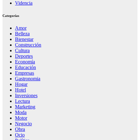
Videncia
Categorías
Amor
Belleza
Bienestar
Construcción
Cultura
Deportes
Economía
Educación
Empresas
Gastronomia
Hogar
Hotel
Inversiones
Lectura
Marketing
Moda
Motor
Negocio
Obra
Ocio