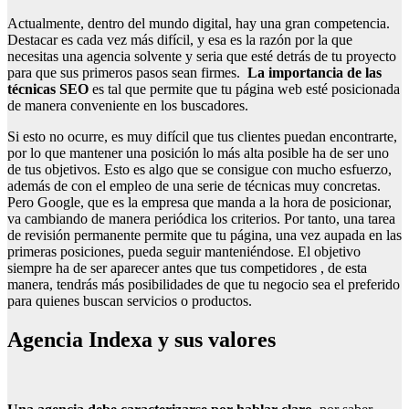
Actualmente, dentro del mundo digital, hay una gran competencia.
Destacar es cada vez más difícil, y esa es la razón por la que
necesitas una agencia solvente y seria que esté detrás de tu proyecto
para que sus primeros pasos sean firmes.
La importancia de las
técnicas SEO
es tal que permite que tu página web esté posicionada
de manera conveniente en los buscadores.
Si esto no ocurre, es muy difícil que tus clientes puedan encontrarte,
por lo que mantener una posición lo más alta posible ha de ser uno
de tus objetivos. Esto es algo que se consigue con mucho esfuerzo,
además de con el empleo de una serie de técnicas muy concretas.
Pero Google, que es la empresa que manda a la hora de posicionar,
va cambiando de manera periódica los criterios. Por tanto, una tarea
de revisión permanente permite que tu página, una vez aupada en las
primeras posiciones, pueda seguir manteniéndose. El objetivo
siempre ha de ser aparecer antes que tus competidores , de esta
manera, tendrás más posibilidades de que tu negocio sea el preferido
para quienes buscan servicios o productos.
Agencia Indexa y sus valores