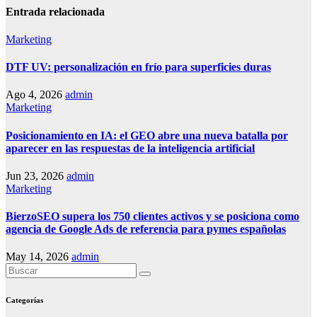
Entrada relacionada
Marketing
DTF UV: personalización en frío para superficies duras
Ago 4, 2026
admin
Marketing
Posicionamiento en IA: el GEO abre una nueva batalla por
aparecer en las respuestas de la inteligencia artificial
Jun 23, 2026
admin
Marketing
BierzoSEO supera los 750 clientes activos y se posiciona como
agencia de Google Ads de referencia para pymes españolas
May 14, 2026
admin
Categorías