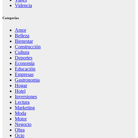
Videncia
Categorías
Amor
Belleza
Bienestar
Construcción
Cultura
Deportes
Economía
Educación
Empresas
Gastronomia
Hogar
Hotel
Inversiones
Lectura
Marketing
Moda
Motor
Negocio
Obra
Ocio