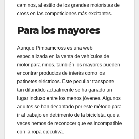
caminos, al estilo de los grandes motoristas de
cross en las competiciones más excitantes.
Para los mayores
Aunque Pimpamcross es una web
especializada en la venta de vehículos de
motor para niños, también los mayores pueden
encontrar productos de interés como los
patinetes eléctricos. Este peculiar transporte
tan difundido actualmente se ha ganado un
lugar incluso entre los menos jóvenes. Algunos
adultos se han decantado por este método para
ir al trabajo en detrimento de la bicicleta, que a
veces hemos de reconocer que es incompatible
con la ropa ejecutiva.