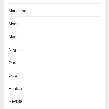
Marketing
Moda
Motor
Negocio
Obra
Ocio
Política
Revista