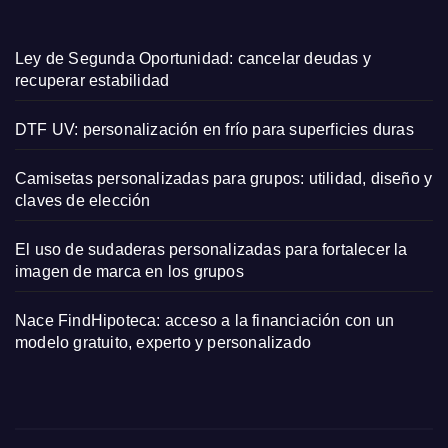
Ley de Segunda Oportunidad: cancelar deudas y
recuperar estabilidad
DTF UV: personalización en frío para superficies duras
Camisetas personalizadas para grupos: utilidad, diseño y
claves de elección
El uso de sudaderas personalizadas para fortalecer la
imagen de marca en los grupos
Nace FindHipoteca: acceso a la financiación con un
modelo gratuito, experto y personalizado