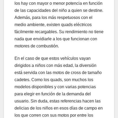
los hay con mayor o menor potencia en función
de las capacidades del niño a quien se destine.
Además, para los más respetuosos con el
medio ambiente, existen quads eléctricos
fácilmente recargables. Su rendimiento no tiene
nada que envidiarle a los que funcionan con
motores de combustión.
En el caso de que estos vehículos vayan
dirigidos a niños con más edad, la diversión
está servida con las motos de cross de tamaño
cadetes. Como los quads, son muchos los
modelos disponibles y con varias potencias
para elegir en función de la demanda del
usuario. Sin duda, estas referencias hacen las
delicias de los niños en esos días de campo en
los que corren con sus motos por entre los