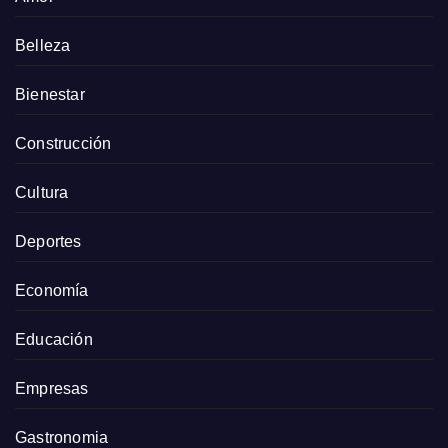
Belleza
Bienestar
Construcción
Cultura
Deportes
Economía
Educación
Empresas
Gastronomia