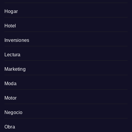
Hogar
Hotel
Inversiones
Lectura
Marketing
Moda
Motor
Negocio
Obra