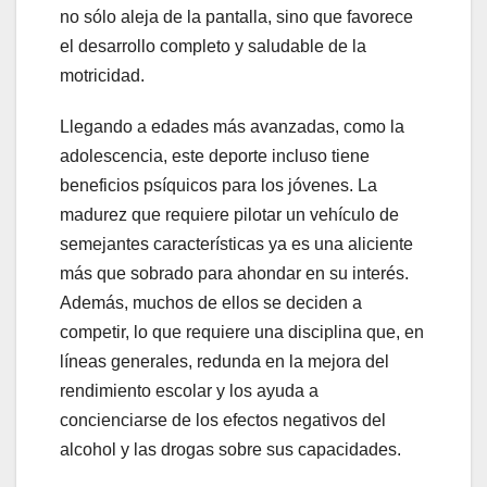
no sólo aleja de la pantalla, sino que favorece
el desarrollo completo y saludable de la
motricidad.
Llegando a edades más avanzadas, como la
adolescencia, este deporte incluso tiene
beneficios psíquicos para los jóvenes. La
madurez que requiere pilotar un vehículo de
semejantes características ya es una aliciente
más que sobrado para ahondar en su interés.
Además, muchos de ellos se deciden a
competir, lo que requiere una disciplina que, en
líneas generales, redunda en la mejora del
rendimiento escolar y los ayuda a
concienciarse de los efectos negativos del
alcohol y las drogas sobre sus capacidades.