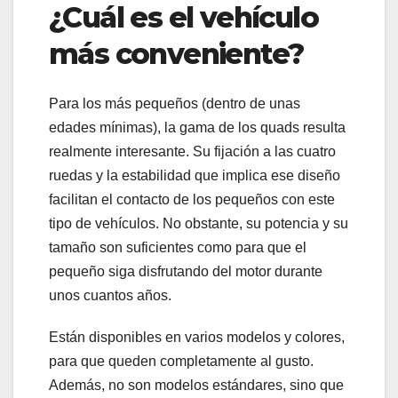
¿Cuál es el vehículo
más conveniente?
Para los más pequeños (dentro de unas
edades mínimas), la gama de los quads resulta
realmente interesante. Su fijación a las cuatro
ruedas y la estabilidad que implica ese diseño
facilitan el contacto de los pequeños con este
tipo de vehículos. No obstante, su potencia y su
tamaño son suficientes como para que el
pequeño siga disfrutando del motor durante
unos cuantos años.
Están disponibles en varios modelos y colores,
para que queden completamente al gusto.
Además, no son modelos estándares, sino que