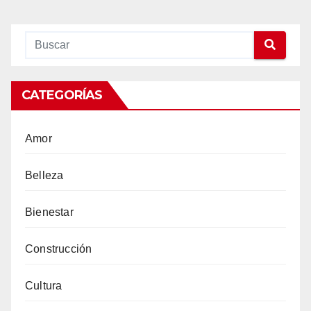
CATEGORÍAS
Amor
Belleza
Bienestar
Construcción
Cultura