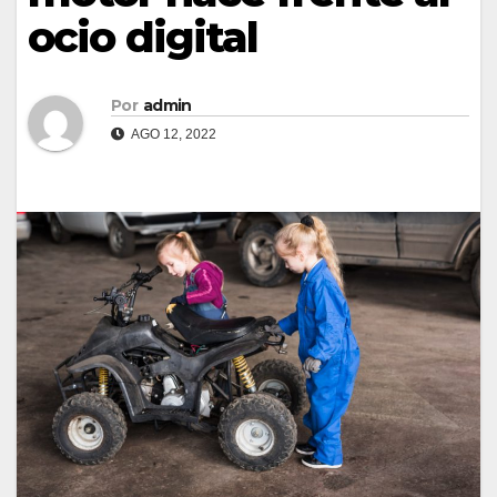
ocio digital
Por
admin
AGO 12, 2022