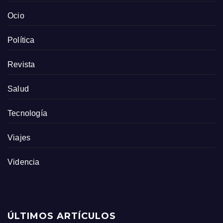
Ocio
Política
Revista
Salud
Tecnología
Viajes
Videncia
ÚLTIMOS ARTÍCULOS