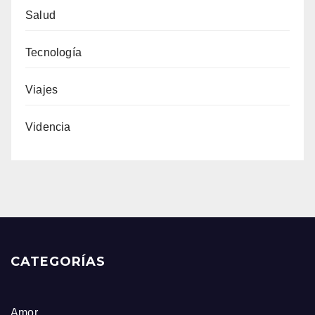
Salud
Tecnología
Viajes
Videncia
CATEGORÍAS
Amor