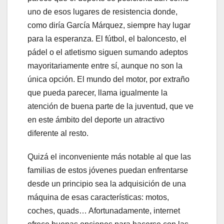
uno de esos lugares de resistencia donde,
como diría García Márquez, siempre hay lugar
para la esperanza. El fútbol, el baloncesto, el
pádel o el atletismo siguen sumando adeptos
mayoritariamente entre sí, aunque no son la
única opción. El mundo del motor, por extraño
que pueda parecer, llama igualmente la
atención de buena parte de la juventud, que ve
en este ámbito del deporte un atractivo
diferente al resto.
Quizá el inconveniente más notable al que las
familias de estos jóvenes puedan enfrentarse
desde un principio sea la adquisición de una
máquina de esas características: motos,
coches, quads… Afortunadamente, internet