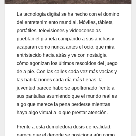
La tecnología digital se ha hecho con el domino
del entretenimiento mundial. Móviles, táblets,
portátiles, televisiones y videoconsolas
pueblan el planeta campando a sus anchas y
acaparan como nunca antes el ocio, que mira
entristecido hacia atrás y ve con nostalgia
cómo agonizan los últimos rescoldos del juego
de a pie. Con las calles cada vez más vacías y
las habitaciones cada día más llenas, la
juventud parece haberse apoltronado frente a
sus pantallas asumiendo que el mundo real es
algo que merece la pena perderse mientras
haya algo virtual a lo que prestar atención.
Frente a esta demoledora dosis de realidad,
parece que el deporte se posiciona aún como