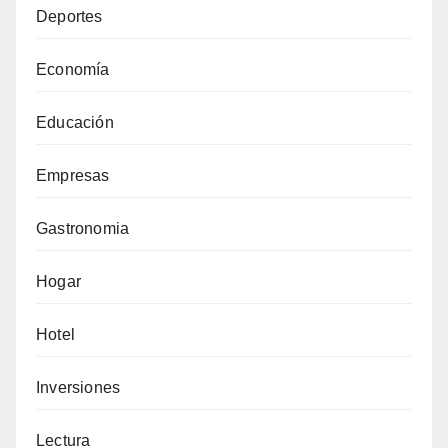
Deportes
Economía
Educación
Empresas
Gastronomia
Hogar
Hotel
Inversiones
Lectura