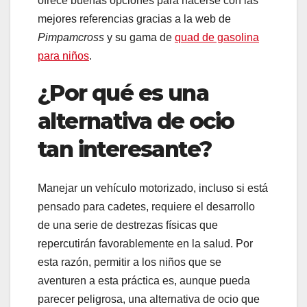
ofrece buenas opciones para hacerse con las
mejores referencias gracias a la web de
Pimpamcross
y su gama de
quad de gasolina
para niños
.
¿Por qué es una
alternativa de ocio
tan interesante?
Manejar un vehículo motorizado, incluso si está
pensado para cadetes, requiere el desarrollo
de una serie de destrezas físicas que
repercutirán favorablemente en la salud. Por
esta razón, permitir a los niños que se
aventuren a esta práctica es, aunque pueda
parecer peligrosa, una alternativa de ocio que