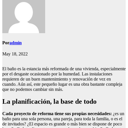
Por
admin
May 18, 2022
El baño es la estancia más reformada de una vivienda, especialmente
por el desgaste ocasionado por la humedad. Las instalaciones
requieren de un buen mantenimiento y renovación de vez en
cuando. Aún así, este pequeño lugar es una obra bastante compleja
que no podemos cambiar sin más.
La planificación, la base de todo
Cada proyecto de reforma tiene sus propias necesidades:
¿es un
baño para una sola persona, una pareja, para toda la familia, o es el
de invitados? ¿El espacio es grande o más bien se dispone de poco