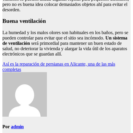
pero no es buena idea colocar demasiados objetos ahí para evitar el
desorden.
Buena ventilación
La humedad y los malos olores son habituales en los baños, pero se
pueden controlar para evitar que el sitio sea incómodo.
Un sistema
de ventilación
será primordial para mantener un buen estado de
salud, no deteriorar la vivienda y alargar la vida útil de los aparatos
electrónicos que se guardan allí.
Navegación
Así es la reparación de persianas en Alicante, una de las más
completas
de
entradas
Por
admin