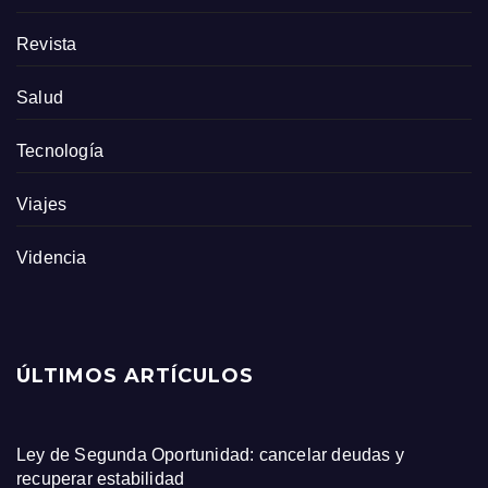
Revista
Salud
Tecnología
Viajes
Videncia
ÚLTIMOS ARTÍCULOS
Ley de Segunda Oportunidad: cancelar deudas y
recuperar estabilidad