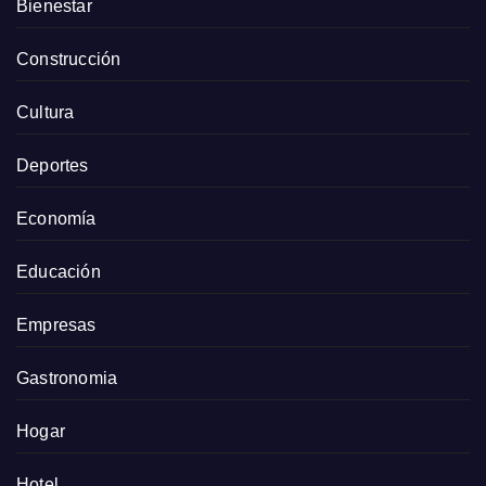
Bienestar
Construcción
Cultura
Deportes
Economía
Educación
Empresas
Gastronomia
Hogar
Hotel