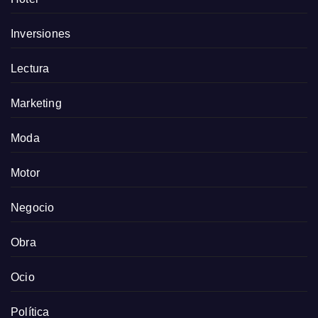
Inversiones
Lectura
Marketing
Moda
Motor
Negocio
Obra
Ocio
Política