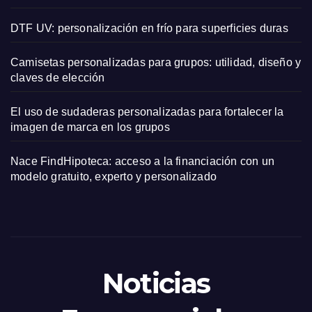
DTF UV: personalización en frío para superficies duras
Camisetas personalizadas para grupos: utilidad, diseño y
claves de elección
El uso de sudaderas personalizadas para fortalecer la
imagen de marca en los grupos
Nace FindHipoteca: acceso a la financiación con un
modelo gratuito, experto y personalizado
Noticias