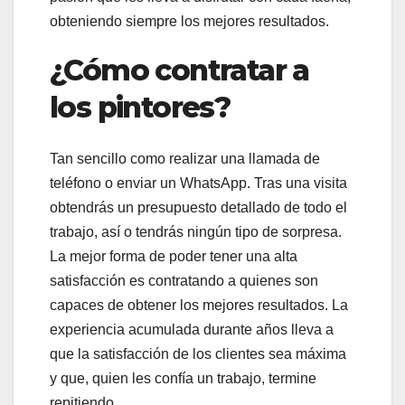
obteniendo siempre los mejores resultados.
¿Cómo contratar a
los pintores?
Tan sencillo como realizar una llamada de
teléfono o enviar un WhatsApp. Tras una visita
obtendrás un presupuesto detallado de todo el
trabajo, así o tendrás ningún tipo de sorpresa.
La mejor forma de poder tener una alta
satisfacción es contratando a quienes son
capaces de obtener los mejores resultados. La
experiencia acumulada durante años lleva a
que la satisfacción de los clientes sea máxima
y que, quien les confía un trabajo, termine
repitiendo.