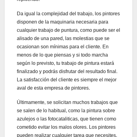
Da igual la complejidad del trabajo, los pintores
disponen de la maquinaria necesaria para
cualquier trabajo de puntura, como puede ser el
alisado de una pared, las molestias que se
ocasionan son mínimas para el cliente. En
menos de lo que piensas y si todo marcha
según lo previsto, tu trabajo de pintura estará
finalizado y podrás disfrutar del resultado final.
La satisfacción del cliente es siempre el mejor
aval de esta empresa de pintores.
Últimamente, se solicitan muchos trabajos que
se salen de lo habitual, como la pintura sobre
azulejos o las fotocataliticas, que tienen como
cometido evitar los malos olores. Los pintores
pueden realizar cualquier tarea que necesites,