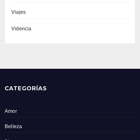
Viajes
Videncia
CATEGORÍAS
Amor
Belleza