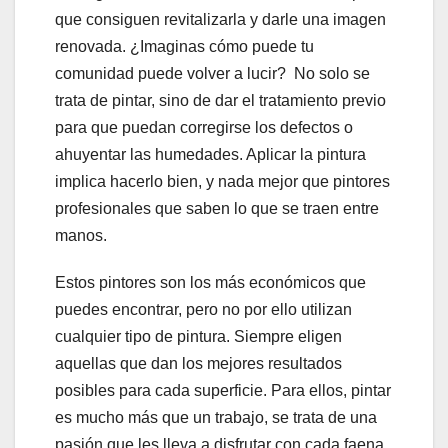
que consiguen revitalizarla y darle una imagen
renovada. ¿Imaginas cómo puede tu
comunidad puede volver a lucir? No solo se
trata de pintar, sino de dar el tratamiento previo
para que puedan corregirse los defectos o
ahuyentar las humedades. Aplicar la pintura
implica hacerlo bien, y nada mejor que pintores
profesionales que saben lo que se traen entre
manos.
Estos pintores son los más económicos que
puedes encontrar, pero no por ello utilizan
cualquier tipo de pintura. Siempre eligen
aquellas que dan los mejores resultados
posibles para cada superficie. Para ellos, pintar
es mucho más que un trabajo, se trata de una
pasión que les lleva a disfrutar con cada faena,