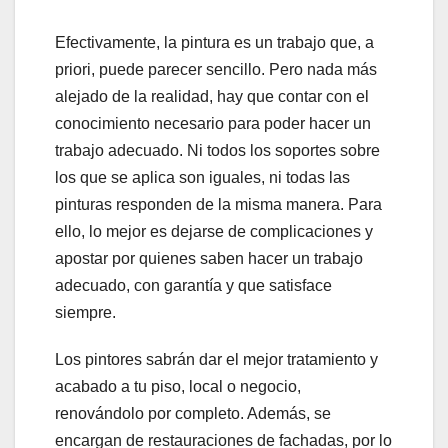
Efectivamente, la pintura es un trabajo que, a
priori, puede parecer sencillo. Pero nada más
alejado de la realidad, hay que contar con el
conocimiento necesario para poder hacer un
trabajo adecuado. Ni todos los soportes sobre
los que se aplica son iguales, ni todas las
pinturas responden de la misma manera. Para
ello, lo mejor es dejarse de complicaciones y
apostar por quienes saben hacer un trabajo
adecuado, con garantía y que satisface
siempre.
Los pintores sabrán dar el mejor tratamiento y
acabado a tu piso, local o negocio,
renovándolo por completo. Además, se
encargan de restauraciones de fachadas, por lo