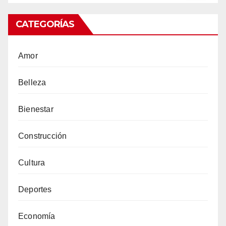
CATEGORÍAS
Amor
Belleza
Bienestar
Construcción
Cultura
Deportes
Economía