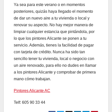
Ya sea para este verano o en momentos
posteriores, quizás haya llegado el momento
de dar un nuevo aire a tu vivienda o local y
renovar su aspecto. No hay mejor manera de
limpiar cualquier estancia que pintándola, por
lo que los pintores Alicante se ponen a tu
servicio. Además, tienes la facilidad de pagar
con tarjeta de crédito. Nunca ha sido tan
sencillo tener tu vivienda, local o negocio con
un aire renovado, para ello no dudes en llamar
a los pintores Alicante y comprobar de primera
mano cómo trabajan.
Pintores Alicante AC
Telf: 605 90 33 44