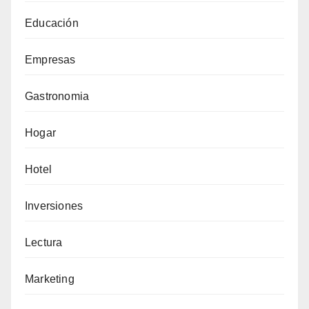
Educación
Empresas
Gastronomia
Hogar
Hotel
Inversiones
Lectura
Marketing