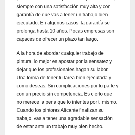
siempre con una satisfacción muy alta y con
garantía de que vas a tener un trabajo bien
ejecutado. En algunos casos, la garantía se
prolonga hasta 10 años. Pocas empresas son
capaces de ofrecer un plazo tan largo.
A la hora de abordar cualquier trabajo de
pintura, lo mejor es apostar por la sensatez y
dejar que los profesionales hagan su labor.
Una forma de tener tu tarea bien ejecutada y
como deseas. Sin complicaciones por tu parte y
con un precio sin competencia. Es cierto que
no merece la pena que lo intentes por ti mismo.
Cuando los pintores Alicante finalizan su
trabajo, vas a tener una agradable sensación
de estar ante un trabajo muy bien hecho.