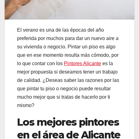
El verano es una de las épocas del año
preferida por muchos para dar un nuevo aire a
su vivienda o negocio. Pintar un piso es algo
que en ese momento resulta más cómodo, por
lo que contar con los
Pintores Alicante
es la
mejor propuesta si deseamos tener un trabajo
de calidad. ¿Deseas saber las razones por las
que pintar tu piso o negocio puede resultar
mucho mejor que si tratas de hacerlo por ti
mismo?
Los mejores pintores
en el área de Alicante