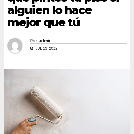
alguien lo hace
mejor que tú
Por
admin
JUL 13, 2022