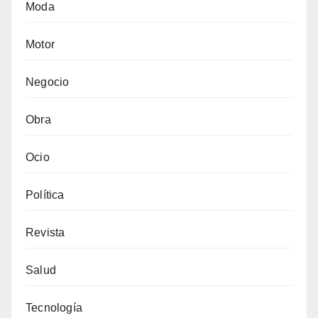
Moda
Motor
Negocio
Obra
Ocio
Política
Revista
Salud
Tecnología