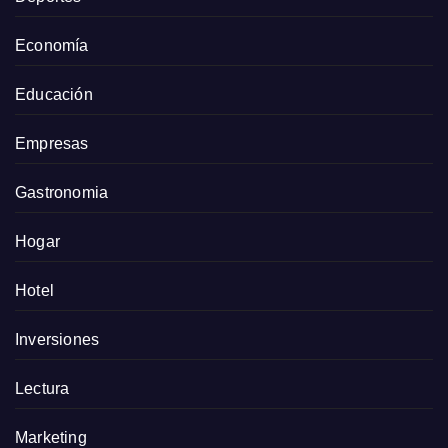
Economía
Educación
Empresas
Gastronomia
Hogar
Hotel
Inversiones
Lectura
Marketing