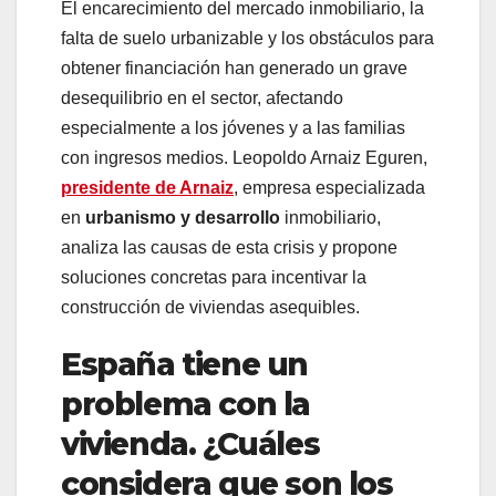
El encarecimiento del mercado inmobiliario, la
falta de suelo urbanizable y los obstáculos para
obtener financiación han generado un grave
desequilibrio en el sector, afectando
especialmente a los jóvenes y a las familias
con ingresos medios. Leopoldo Arnaiz Eguren,
presidente de Arnaiz
, empresa especializada
en
urbanismo y desarrollo
inmobiliario,
analiza las causas de esta crisis y propone
soluciones concretas para incentivar la
construcción de viviendas asequibles.
España tiene un
problema con la
vivienda. ¿Cuáles
considera que son los