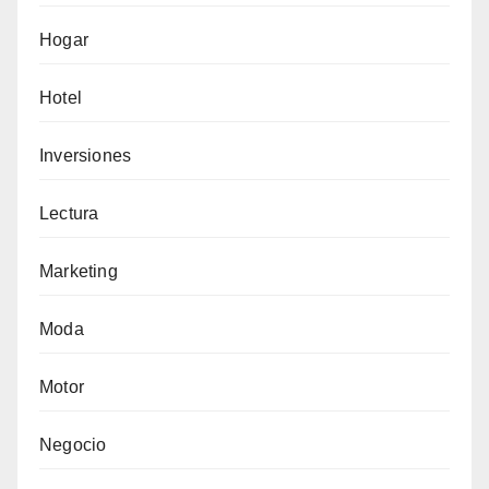
Hogar
Hotel
Inversiones
Lectura
Marketing
Moda
Motor
Negocio