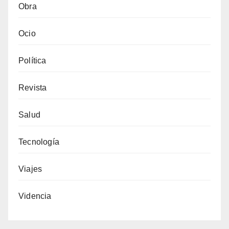
Obra
Ocio
Política
Revista
Salud
Tecnología
Viajes
Videncia