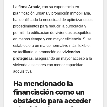
La
firma Arnaiz
, con su experiencia en
planificación urbana y promoción inmobiliaria,
ha identificado la necesidad de optimizar estos
procedimientos para reducir la burocracia y
permitir la edificación de viviendas asequibles
en menos tiempo y con mayor eficiencia. Si se
estableciera un marco normativo más flexible,
se facilitaría la promoción de
viviendas
protegidas
, asegurando un mayor acceso a la
vivienda a sectores con menor capacidad
adquisitiva.
Ha mencionado la
financiación como un
obstáculo para acceder