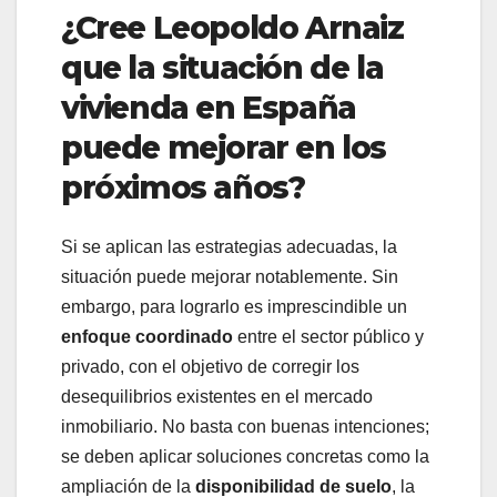
¿Cree Leopoldo Arnaiz
que la situación de la
vivienda en España
puede mejorar en los
próximos años?
Si se aplican las estrategias adecuadas, la
situación puede mejorar notablemente. Sin
embargo, para lograrlo es imprescindible un
enfoque coordinado
entre el sector público y
privado, con el objetivo de corregir los
desequilibrios existentes en el mercado
inmobiliario. No basta con buenas intenciones;
se deben aplicar soluciones concretas como la
ampliación de la
disponibilidad de suelo
, la