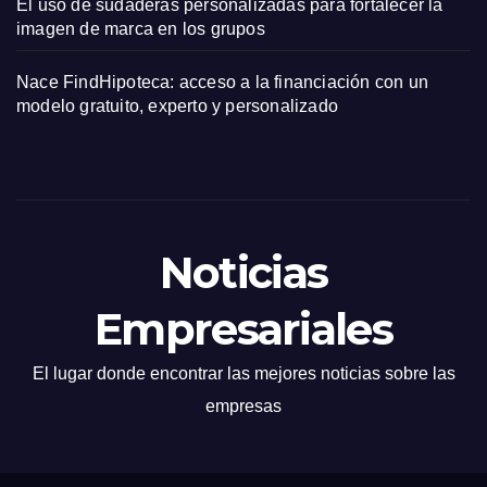
El uso de sudaderas personalizadas para fortalecer la
imagen de marca en los grupos
Nace FindHipoteca: acceso a la financiación con un
modelo gratuito, experto y personalizado
Noticias
Empresariales
El lugar donde encontrar las mejores noticias sobre las
empresas