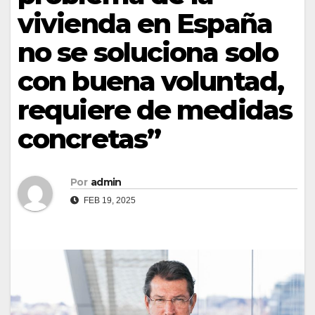
vivienda en España
no se soluciona solo
con buena voluntad,
requiere de medidas
concretas”
Por
admin
FEB 19, 2025