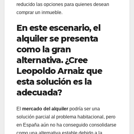
reducido las opciones para quienes desean
comprar un inmueble.
En este escenario, el
alquiler se presenta
como la gran
alternativa. ¿Cree
Leopoldo Arnaiz que
esta solución es la
adecuada?
El
mercado del alquiler
podría ser una
solución parcial al problema habitacional, pero
en España aún no ha conseguido consolidarse
como una alternativa estable debido a la