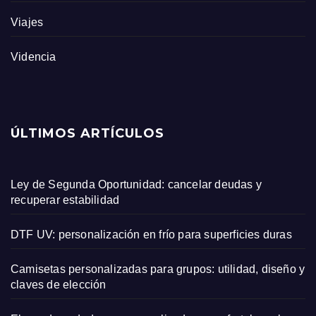
Viajes
Videncia
ÚLTIMOS ARTÍCULOS
Ley de Segunda Oportunidad: cancelar deudas y
recuperar estabilidad
DTF UV: personalización en frío para superficies duras
Camisetas personalizadas para grupos: utilidad, diseño y
claves de elección