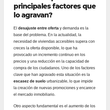
principales factores que
lo agravan?
El
desajuste entre oferta
y demanda es la
base del problema. En la actualidad, la
necesidad de viviendas accesibles supera con
creces la oferta disponible, lo que ha
provocado un incremento continuo en los
precios y una reducción en la capacidad de
compra de los ciudadanos. Uno de los factores
clave que han agravado esta situación es la
escasez de suelo
urbanizable, lo que impide
la creación de nuevas promociones y encarece
el mercado inmobiliario.
Otro aspecto fundamental es el aumento de los