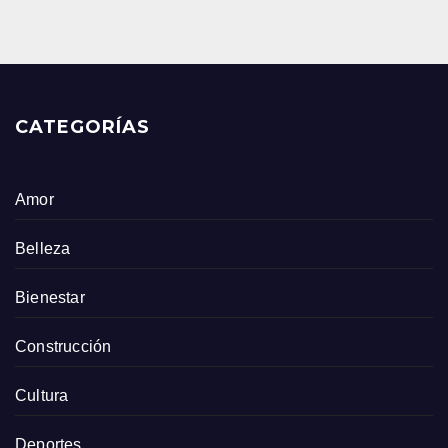
CATEGORÍAS
Amor
Belleza
Bienestar
Construcción
Cultura
Deportes