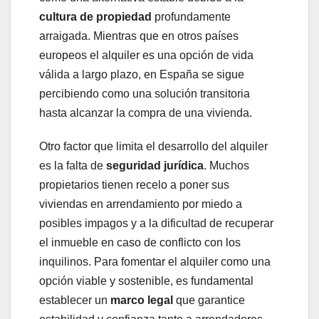
cultura de propiedad
profundamente
arraigada. Mientras que en otros países
europeos el alquiler es una opción de vida
válida a largo plazo, en España se sigue
percibiendo como una solución transitoria
hasta alcanzar la compra de una vivienda.
Otro factor que limita el desarrollo del alquiler
es la falta de
seguridad jurídica
. Muchos
propietarios tienen recelo a poner sus
viviendas en arrendamiento por miedo a
posibles impagos y a la dificultad de recuperar
el inmueble en caso de conflicto con los
inquilinos. Para fomentar el alquiler como una
opción viable y sostenible, es fundamental
establecer un
marco legal
que garantice