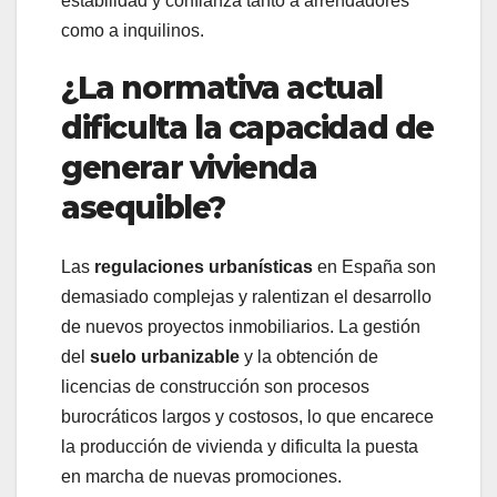
estabilidad y confianza tanto a arrendadores
como a inquilinos.
¿La normativa actual
dificulta la capacidad de
generar vivienda
asequible?
Las
regulaciones urbanísticas
en España son
demasiado complejas y ralentizan el desarrollo
de nuevos proyectos inmobiliarios. La gestión
del
suelo urbanizable
y la obtención de
licencias de construcción son procesos
burocráticos largos y costosos, lo que encarece
la producción de vivienda y dificulta la puesta
en marcha de nuevas promociones.