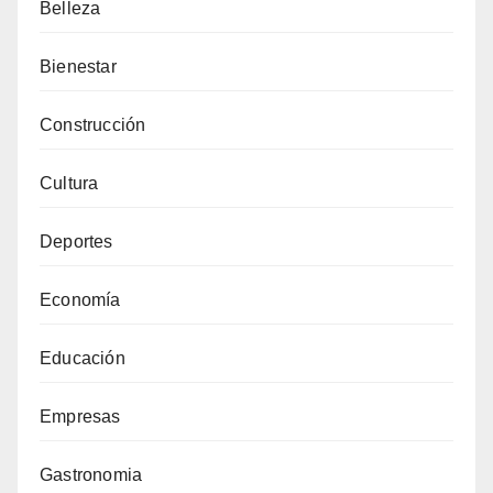
Belleza
Bienestar
Construcción
Cultura
Deportes
Economía
Educación
Empresas
Gastronomia