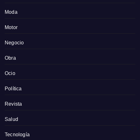
Moda
Motor
Negocio
Obra
Ocio
Política
Revista
Salud
Tecnología