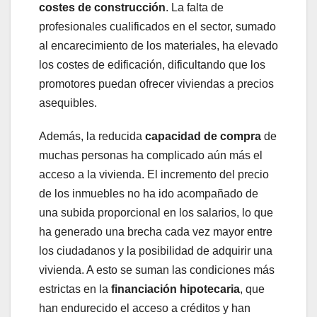
costes de construcción
. La falta de
profesionales cualificados en el sector, sumado
al encarecimiento de los materiales, ha elevado
los costes de edificación, dificultando que los
promotores puedan ofrecer viviendas a precios
asequibles.
Además, la reducida
capacidad de compra
de
muchas personas ha complicado aún más el
acceso a la vivienda. El incremento del precio
de los inmuebles no ha ido acompañado de
una subida proporcional en los salarios, lo que
ha generado una brecha cada vez mayor entre
los ciudadanos y la posibilidad de adquirir una
vivienda. A esto se suman las condiciones más
estrictas en la
financiación hipotecaria
, que
han endurecido el acceso a créditos y han