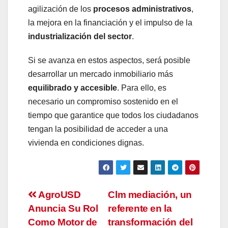
agilización de los
procesos administrativos
,
la mejora en la financiación y el impulso de la
industrialización del sector
.
Si se avanza en estos aspectos, será posible
desarrollar un mercado inmobiliario más
equilibrado y accesible
. Para ello, es
necesario un compromiso sostenido en el
tiempo que garantice que todos los ciudadanos
tengan la posibilidad de acceder a una
vivienda en condiciones dignas.
Navegación
AgroUSD
Clm mediación, un
Anuncia Su Rol
referente en la
de
Como Motor de
transformación del