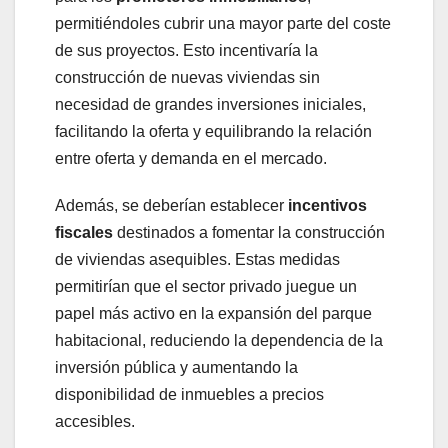
permitiéndoles cubrir una mayor parte del coste
de sus proyectos. Esto incentivaría la
construcción de nuevas viviendas sin
necesidad de grandes inversiones iniciales,
facilitando la oferta y equilibrando la relación
entre oferta y demanda en el mercado.
Además, se deberían establecer
incentivos
fiscales
destinados a fomentar la construcción
de viviendas asequibles. Estas medidas
permitirían que el sector privado juegue un
papel más activo en la expansión del parque
habitacional, reduciendo la dependencia de la
inversión pública y aumentando la
disponibilidad de inmuebles a precios
accesibles.