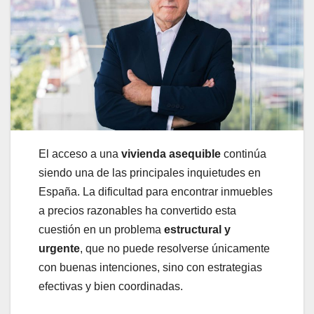
El acceso a una
vivienda asequible
continúa
siendo una de las principales inquietudes en
España. La dificultad para encontrar inmuebles
a precios razonables ha convertido esta
cuestión en un problema
estructural y
urgente
, que no puede resolverse únicamente
con buenas intenciones, sino con estrategias
efectivas y bien coordinadas.