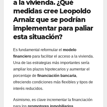
a la vivienda. ¿Qué
medidas cree Leopoldo
Arnaiz que se podrían
implementar para paliar
esta situación?
Es fundamental reformular el
modelo
financiero
para facilitar el acceso a la vivienda.
Una de las estrategias más importantes sería
ampliar los plazos hipotecarios y aumentar el
porcentaje de
financiación bancaria
,
ofreciendo condiciones más flexibles y tipos de
interés reducidos.
Asimismo, es clave incrementar la financiación
para los
promotores inmobiliarios
,