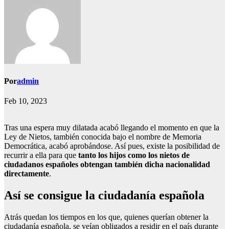
Por
admin
Feb 10, 2023
Tras una espera muy dilatada acabó llegando el momento en que la
Ley de Nietos, también conocida bajo el nombre de Memoria
Democrática, acabó aprobándose. Así pues, existe la posibilidad de
recurrir a ella para que
tanto los hijos como los nietos de
ciudadanos españoles obtengan también dicha nacionalidad
directamente
.
Así se consigue la ciudadanía española
Atrás quedan los tiempos en los que, quienes querían obtener la
ciudadanía española, se veían obligados a residir en el país durante