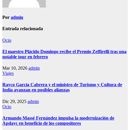
Por
admin
Entrada relacionada
Ocio
El maestro Plácido Domingo recibe el Premio Zeffirelli tras una
notable tour en febrero
Mar 10, 2026
admin
Viajes
Rayco García Cabrera y el ministro de Turismo y Cultura de
India avanzan en posibles alianzas
Dic 29, 2025
admin
Ocio
Armando Massé Fernández impulsa la modernización de
Apdayc en beneficio de los compositores