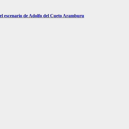
 el escenario de Adolfo del Cueto Aramburu