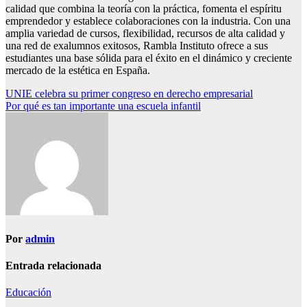
calidad que combina la teoría con la práctica, fomenta el espíritu
emprendedor y establece colaboraciones con la industria. Con una
amplia variedad de cursos, flexibilidad, recursos de alta calidad y
una red de exalumnos exitosos, Rambla Instituto ofrece a sus
estudiantes una base sólida para el éxito en el dinámico y creciente
mercado de la estética en España.
Navegación
UNIE celebra su primer congreso en derecho empresarial
Por qué es tan importante una escuela infantil
de
entradas
Por
admin
Entrada relacionada
Educación