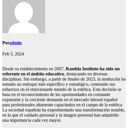
Por
admin
Feb 5, 2024
Desde su establecimiento en 2007,
Rambla Instituto ha sido un
referente en el ámbito educativo
, destacando en diversas
disciplinas. Sin embargo, a partir de finales de 2023, la institución ha
tomado un enfoque más específico y estratégico, centrando sus
esfuerzos en el emocionante mundo de la estética. Esta decisión se
basa en el reconocimiento de las oportunidades en constante
expansión y la creciente demanda en el mercado laboral español
para profesionales altamente capacitados en el campo de la estética.
La sociedad española ha experimentado una transformación notable,
en la que el cuidado personal y la imagen personal han adquirido
una importancia cada vez mayor.