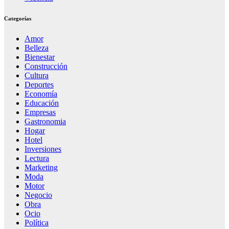
Categorías
Amor
Belleza
Bienestar
Construcción
Cultura
Deportes
Economía
Educación
Empresas
Gastronomia
Hogar
Hotel
Inversiones
Lectura
Marketing
Moda
Motor
Negocio
Obra
Ocio
Política