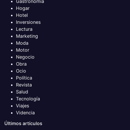
Gastronomia
Hogar
Hotel
Inversiones
Lectura
Marketing
Moda
Motor
Negocio
Obra
Ocio
Política
Revista
Salud
Tecnología
Viajes
Videncia
Últimos artículos