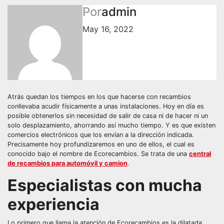
Por
admin
May 16, 2022
Atrás quedan los tiempos en los que hacerse con recambios
conllevaba acudir físicamente a unas instalaciones. Hoy en día es
posible obtenerlos sin necesidad de salir de casa ni de hacer ni un
solo desplazamiento, ahorrando así mucho tiempo. Y es que existen
comercios electrónicos que los envían a la dirección indicada.
Precisamente hoy profundizaremos en uno de ellos, el cual es
conocido bajo el nombre de Ecorecambios. Se trata de una
central
de recambios para automóvil y camion
.
Especialistas con mucha
experiencia
Lo primero que llama la atención de Ecorecambios es la dilatada