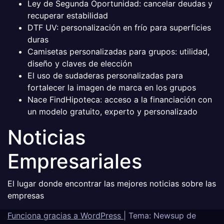
Ley de Segunda Oportunidad: cancelar deudas y
recuperar estabilidad
DTF UV: personalización en frío para superficies
duras
Camisetas personalizadas para grupos: utilidad,
diseño y claves de elección
El uso de sudaderas personalizadas para
fortalecer la imagen de marca en los grupos
Nace FindHipoteca: acceso a la financiación con
un modelo gratuito, experto y personalizado
Noticias
Empresariales
El lugar donde encontrar las mejores noticias sobre las
empresas
Funciona gracias a WordPress
|
Tema: Newsup de