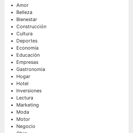
Amor
Belleza
Bienestar
Construcción
Cultura
Deportes
Economía
Educación
Empresas
Gastronomia
Hogar
Hotel
Inversiones
Lectura
Marketing
Moda
Motor
Negocio