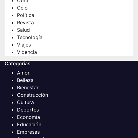
Obra
Ocio
Política
Revista
Salud
Tecnología
Viajes
Videncia
Categorías
Amor
Belleza
Bienestar
Construcción
Cultura
Deportes
Economía
Educación
Empresas