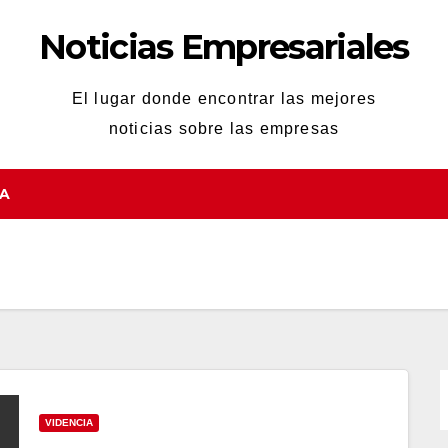
Noticias Empresariales
El lugar donde encontrar las mejores
noticias sobre las empresas
TA
VIDENCIA