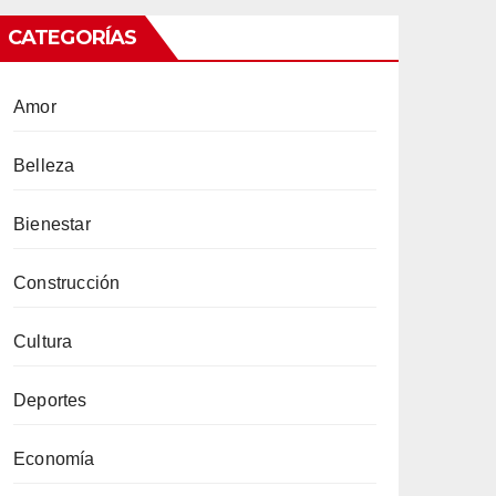
CATEGORÍAS
Amor
Belleza
Bienestar
Construcción
Cultura
Deportes
Economía