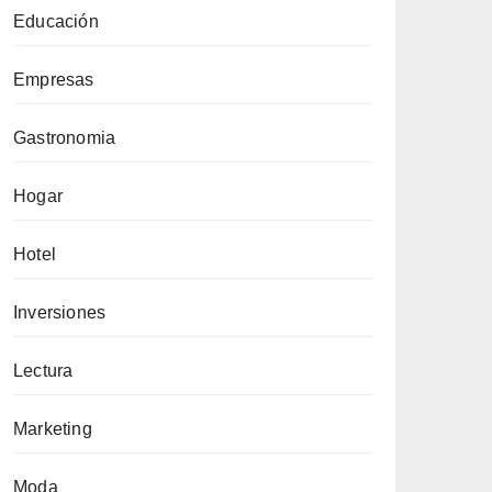
Educación
Empresas
Gastronomia
Hogar
Hotel
Inversiones
Lectura
Marketing
Moda