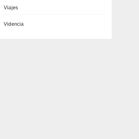
Viajes
Videncia