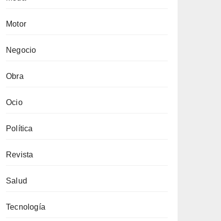
Motor
Negocio
Obra
Ocio
Política
Revista
Salud
Tecnología