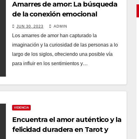
Amarres de amor: La búsqueda
de la conexión emocional
perdida
JUN 30, 2023
ADMIN
Los amarres de amor han capturado la
imaginación y la curiosidad de las personas a lo
largo de los siglos, ofreciendo una posible vía
para influir en los sentimientos y…
VIDENCIA
Encuentra el amor auténtico y la
felicidad duradera en Tarot y