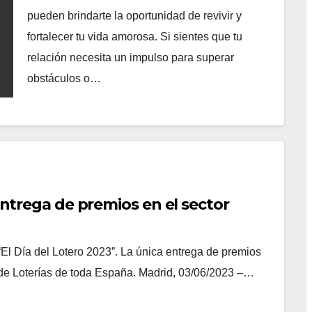
pueden brindarte la oportunidad de revivir y
fortalecer tu vida amorosa. Si sientes que tu
relación necesita un impulso para superar
obstáculos o…
 entrega de premios en el sector
El Día del Lotero 2023”. La única entrega de premios
de Loterías de toda España. Madrid, 03/06/2023 –…