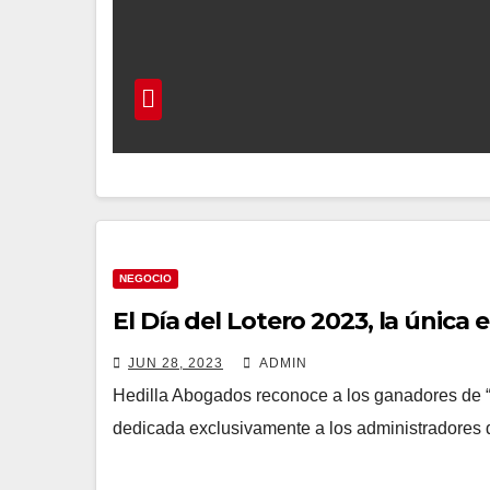
NEGOCIO
El Día del Lotero 2023, la única
JUN 28, 2023
ADMIN
Hedilla Abogados reconoce a los ganadores de “
dedicada exclusivamente a los administradores 