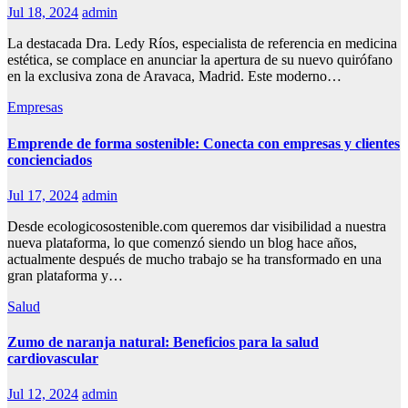
Jul 18, 2024
admin
La destacada Dra. Ledy Ríos, especialista de referencia en medicina
estética, se complace en anunciar la apertura de su nuevo quirófano
en la exclusiva zona de Aravaca, Madrid. Este moderno…
Empresas
Emprende de forma sostenible: Conecta con empresas y clientes
concienciados
Jul 17, 2024
admin
Desde ecologicosostenible.com queremos dar visibilidad a nuestra
nueva plataforma, lo que comenzó siendo un blog hace años,
actualmente después de mucho trabajo se ha transformado en una
gran plataforma y…
Salud
Zumo de naranja natural: Beneficios para la salud
cardiovascular
Jul 12, 2024
admin