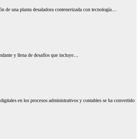
ión de una planta desaladora contenerizada con tecnología…
andante y llena de desafíos que incluye…
igitales en los procesos administrativos y contables se ha convertido