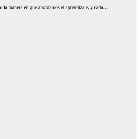
nado la manera en que abordamos el aprendizaje, y cada…