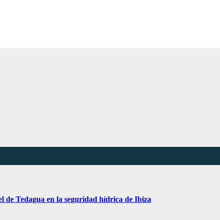
l de Tedagua en la seguridad hídrica de Ibiza