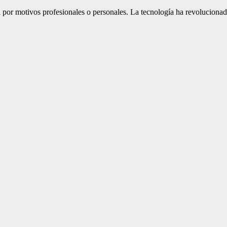
ea por motivos profesionales o personales. La tecnología ha revolucio