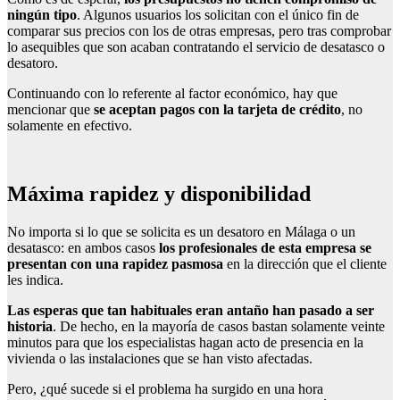
ningún tipo
. Algunos usuarios los solicitan con el único fin de
comparar sus precios con los de otras empresas, pero tras comprobar
lo asequibles que son acaban contratando el servicio de desatasco o
desatoro.
Continuando con lo referente al factor económico, hay que
mencionar que
se aceptan pagos con la tarjeta de crédito
, no
solamente en efectivo.
Máxima rapidez y disponibilidad
No importa si lo que se solicita es un desatoro en Málaga o un
desatasco: en ambos casos
los profesionales de esta empresa se
presentan con una rapidez pasmosa
en la dirección que el cliente
les indica.
Las esperas que tan habituales eran antaño han pasado a ser
historia
. De hecho, en la mayoría de casos bastan solamente veinte
minutos para que los especialistas hagan acto de presencia en la
vivienda o las instalaciones que se han visto afectadas.
Pero, ¿qué sucede si el problema ha surgido en una hora