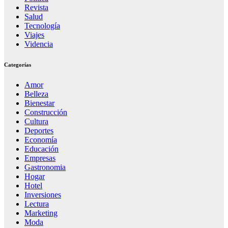
Revista
Salud
Tecnología
Viajes
Videncia
Categorías
Amor
Belleza
Bienestar
Construcción
Cultura
Deportes
Economía
Educación
Empresas
Gastronomia
Hogar
Hotel
Inversiones
Lectura
Marketing
Moda