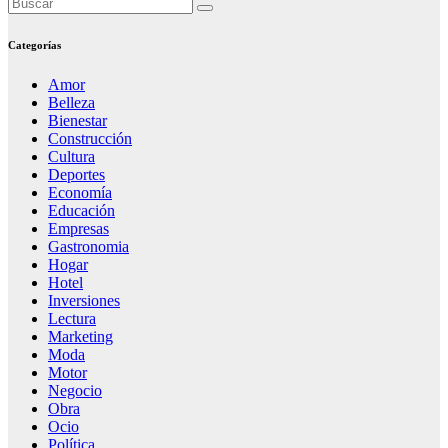
Categorías
Amor
Belleza
Bienestar
Construcción
Cultura
Deportes
Economía
Educación
Empresas
Gastronomia
Hogar
Hotel
Inversiones
Lectura
Marketing
Moda
Motor
Negocio
Obra
Ocio
Política