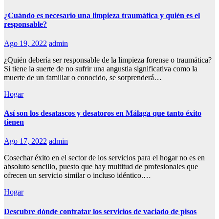
¿Cuándo es necesario una limpieza traumática y quién es el
responsable?
Ago 19, 2022
admin
¿Quién debería ser responsable de la limpieza forense o traumática?
Si tiene la suerte de no sufrir una angustia significativa como la
muerte de un familiar o conocido, se sorprenderá…
Hogar
Así son los desatascos y desatoros en Málaga que tanto éxito
tienen
Ago 17, 2022
admin
Cosechar éxito en el sector de los servicios para el hogar no es en
absoluto sencillo, puesto que hay multitud de profesionales que
ofrecen un servicio similar o incluso idéntico.…
Hogar
Descubre dónde contratar los servicios de vaciado de pisos