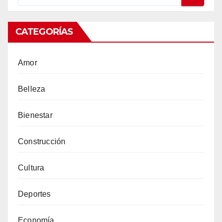
CATEGORÍAS
Amor
Belleza
Bienestar
Construcción
Cultura
Deportes
Economía