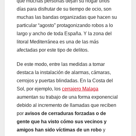
que muchas personas dejan su hogar unos
días para disfrutar de su tiempo de ocio, son
muchas las bandas organizadas que hacen su
particular “agosto” protagonizando robos a lo
largo y ancho de toda España. Y la zona del
litoral Mediterránea es una de las más
afectadas por este tipo de delitos.
De este modo, entre las medidas a tomar
destaca la instalación de alarmas, cámaras,
cerrojos y puertas blindadas. En la Costa del
Sol, por ejemplo, los
cerrajero Malaga
aumentan su trabajo de una forma exponencial
debido al incremento de llamadas que reciben
por
avisos de cerraduras forzadas o de
gente que ha visto cómo sus vecinos y
amigos han sido víctimas de un robo
y