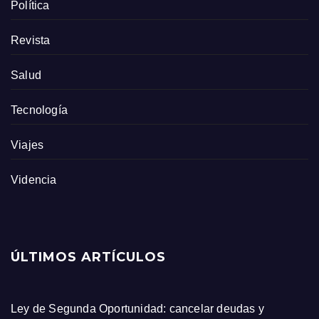
Política
Revista
Salud
Tecnología
Viajes
Videncia
ÚLTIMOS ARTÍCULOS
Ley de Segunda Oportunidad: cancelar deudas y