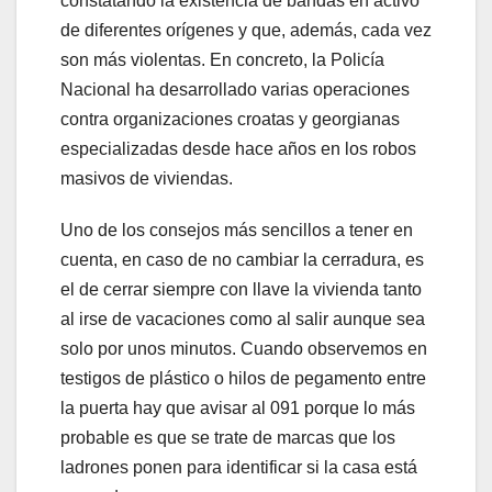
constatando la existencia de bandas en activo
de diferentes orígenes y que, además, cada vez
son más violentas. En concreto, la Policía
Nacional ha desarrollado varias operaciones
contra organizaciones croatas y georgianas
especializadas desde hace años en los robos
masivos de viviendas.
Uno de los consejos más sencillos a tener en
cuenta, en caso de no cambiar la cerradura, es
el de cerrar siempre con llave la vivienda tanto
al irse de vacaciones como al salir aunque sea
solo por unos minutos. Cuando observemos en
testigos de plástico o hilos de pegamento entre
la puerta hay que avisar al 091 porque lo más
probable es que se trate de marcas que los
ladrones ponen para identificar si la casa está