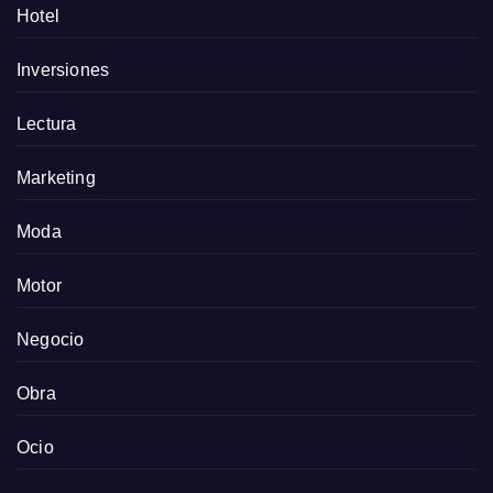
Hotel
Inversiones
Lectura
Marketing
Moda
Motor
Negocio
Obra
Ocio