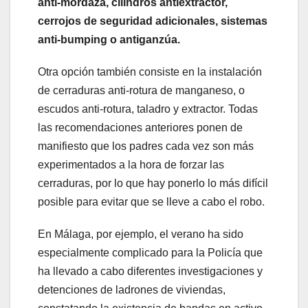
anti-mordaza, cilindros antiextractor,
cerrojos de seguridad adicionales, sistemas
anti-bumping o antiganzúa.
Otra opción también consiste en la instalación
de cerraduras anti-rotura de manganeso, o
escudos anti-rotura, taladro y extractor. Todas
las recomendaciones anteriores ponen de
manifiesto que los padres cada vez son más
experimentados a la hora de forzar las
cerraduras, por lo que hay ponerlo lo más difícil
posible para evitar que se lleve a cabo el robo.
En Málaga, por ejemplo, el verano ha sido
especialmente complicado para la Policía que
ha llevado a cabo diferentes investigaciones y
detenciones de ladrones de viviendas,