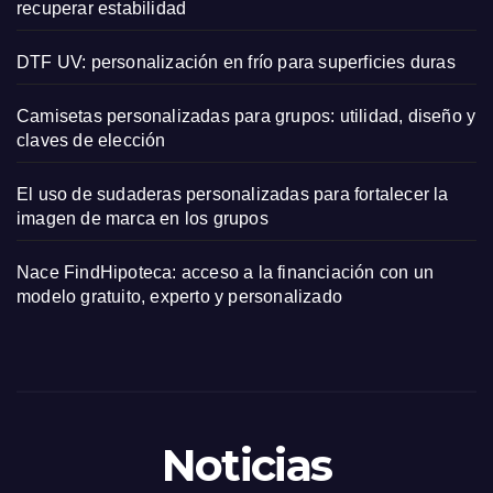
recuperar estabilidad
DTF UV: personalización en frío para superficies duras
Camisetas personalizadas para grupos: utilidad, diseño y
claves de elección
El uso de sudaderas personalizadas para fortalecer la
imagen de marca en los grupos
Nace FindHipoteca: acceso a la financiación con un
modelo gratuito, experto y personalizado
Noticias