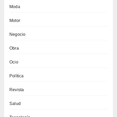
Moda
Motor
Negocio
Obra
Ocio
Política
Revista
Salud