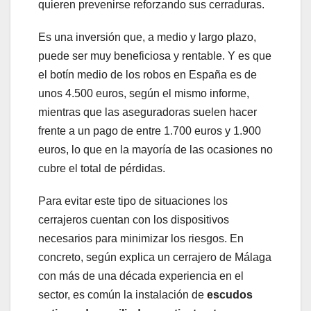
quieren prevenirse reforzando sus cerraduras.
Es una inversión que, a medio y largo plazo,
puede ser muy beneficiosa y rentable. Y es que
el botín medio de los robos en España es de
unos 4.500 euros, según el mismo informe,
mientras que las aseguradoras suelen hacer
frente a un pago de entre 1.700 euros y 1.900
euros, lo que en la mayoría de las ocasiones no
cubre el total de pérdidas.
Para evitar este tipo de situaciones los
cerrajeros cuentan con los dispositivos
necesarios para minimizar los riesgos. En
concreto, según explica un cerrajero de Málaga
con más de una década experiencia en el
sector, es común la instalación de
escudos