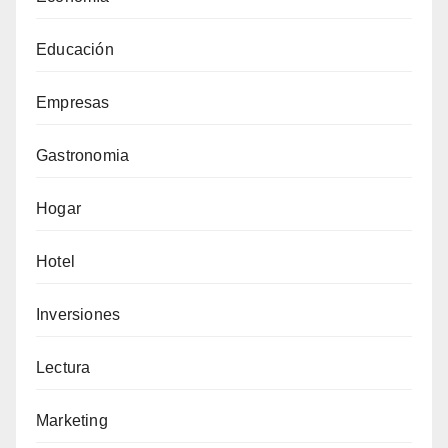
Educación
Empresas
Gastronomia
Hogar
Hotel
Inversiones
Lectura
Marketing