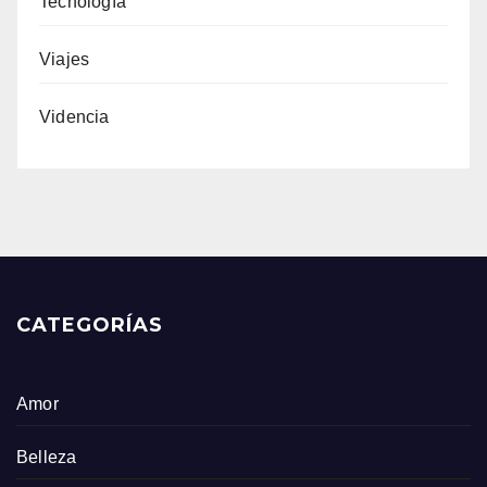
Tecnología
Viajes
Videncia
CATEGORÍAS
Amor
Belleza