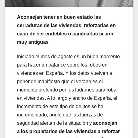
Aconsejan tener en buen estado las
cerraduras de las viviendas, reforzarlas en
caso de ser endebles o cambiarlas si son
muy antiguas
Iniciado el mes de agosto es un buen momento
para hacer un balance sobre los robos en
viviendas en España. Y los datos vuelven a
poner de manifiesto que el verano es el
momento preferido por los ladrones para robar
en viviendas. A lo largo y ancho de España, el
incremento de este tipo de delitos se ha
incrementado, por lo que las fuerzas de
seguridad alertan de la situación y
aconsejan
a los propietarios de las viviendas a reforzar