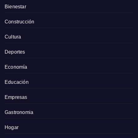
Bienestar
Construcción
Cultura
Deportes
Economía
Educación
Empresas
Gastronomia
Hogar