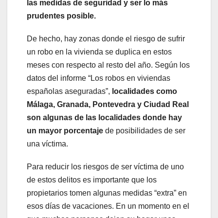
las medidas de seguridad y ser lo más
prudentes posible.
De hecho, hay zonas donde el riesgo de sufrir
un robo en la vivienda se duplica en estos
meses con respecto al resto del año. Según los
datos del informe “Los robos en viviendas
españolas aseguradas”,
localidades como
Málaga, Granada, Pontevedra y Ciudad Real
son algunas de las localidades donde hay
un mayor porcentaje
de posibilidades de ser
una víctima.
Para reducir los riesgos de ser víctima de uno
de estos delitos es importante que los
propietarios tomen algunas medidas “extra” en
esos días de vacaciones. En un momento en el