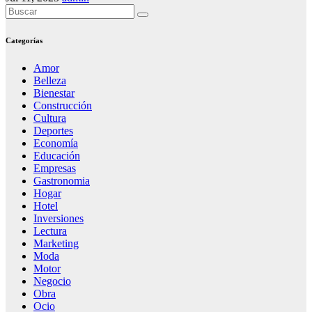
Categorías
Amor
Belleza
Bienestar
Construcción
Cultura
Deportes
Economía
Educación
Empresas
Gastronomia
Hogar
Hotel
Inversiones
Lectura
Marketing
Moda
Motor
Negocio
Obra
Ocio