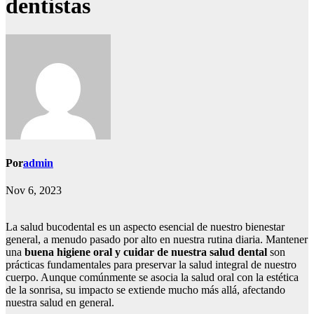
dentistas
Por
admin
Nov 6, 2023
La salud bucodental es un aspecto esencial de nuestro bienestar
general, a menudo pasado por alto en nuestra rutina diaria. Mantener
una
buena higiene oral y cuidar de nuestra salud dental
son
prácticas fundamentales para preservar la salud integral de nuestro
cuerpo. Aunque comúnmente se asocia la salud oral con la estética
de la sonrisa, su impacto se extiende mucho más allá, afectando
nuestra salud en general.