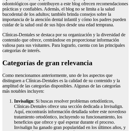
odontológicos que contribuyen a este blog ofrecen recomendaciones
prácticas y confiables. Además, el blog no se limita a la salud
bucodental de los adultos; también brinda consejos sobre la
importancia de la atención dental infantil y cómo los padres pueden
cuidar de la salud oral de sus hijos desde una edad temprana.
Clínicas-Dentales se destaca por su organización y la diversidad de
contenido que ofrece, centrándose en proporcionar información
valiosa para sus visitantes. Para lograrlo, cuenta con las principales
categorías de interés.
Categorías de gran relevancia
Como mencionamos anteriormente, uno de los aspectos que
distinguen a Clínicas-Dentales es la calidad de su contenido y la
amplitud de las categorías disponibles. Algunas de las categorías
más notables incluyen:
Invisalign
: Si buscas resolver problemas ortodónticos,
Clínicas-Dentales ofrece una sección dedicada a Invisalign.
Aquí, encontrarás información detallada sobre este novedoso
tratamiento ortodóntico, incluyendo su funcionamiento, los
beneficios que ofrece y qué esperar durante el proceso.
Invisalign ha ganado gran popularidad en los últimos años, y