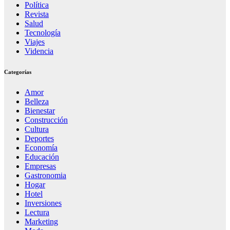
Política
Revista
Salud
Tecnología
Viajes
Videncia
Categorías
Amor
Belleza
Bienestar
Construcción
Cultura
Deportes
Economía
Educación
Empresas
Gastronomia
Hogar
Hotel
Inversiones
Lectura
Marketing