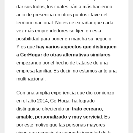
dar sus frutos, los cuales irán a más haciendo
acto de presencia en otros puntos clave del
territorio nacional. No es de extrañar que cada
vez más emprendedores se fijen en esta
posibilidad para poner en marcha su negocio.
Y es que
hay varios aspectos que distinguen
a GerHogar de otras alternativas similares
,
empezando por el hecho de tratarse de una
empresa familiar. Es decir, no estamos ante una
multinacional.
Con una amplia experiencia que dio comienzo
en el año 2014, GerHogar ha logrado
distinguirse ofreciendo un
trato cercano,
amable, personalizado y muy servicial
. Es
por este motivo que las personas mayores
viven una especie de segunda juventud de la