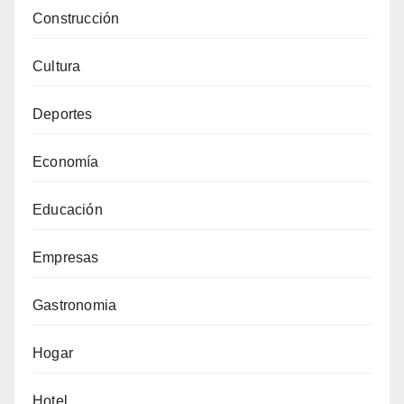
Construcción
Cultura
Deportes
Economía
Educación
Empresas
Gastronomia
Hogar
Hotel