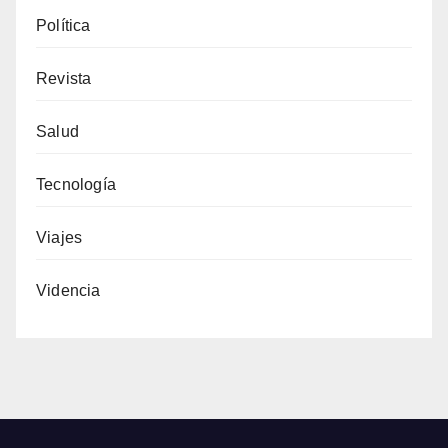
Política
Revista
Salud
Tecnología
Viajes
Videncia