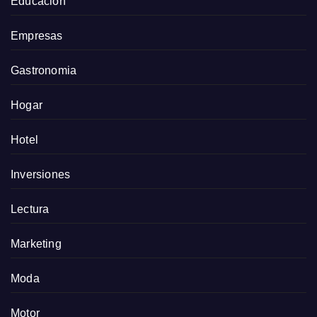
Educación
Empresas
Gastronomia
Hogar
Hotel
Inversiones
Lectura
Marketing
Moda
Motor