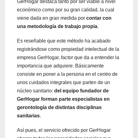
GerHogar destaca tanto por ser viable a nivel
económico como por su gran calidad, la cual
viene dada en gran medida por
contar con
una metodología de trabajo propia
.
Es reseñable que este método ha acabado
registrándose como propiedad intelectual de la
empresa GerHogar, factor que da a entender la
importancia que adquiere. Básicamente
consiste en poner a la persona en el centro de
unos cuidados integrales que parten de un
núcleo sanitario:
del equipo fundador de
GerHogar forman parte especialistas en
gerontología de distintas disciplinas
sanitarias
.
Así pues, el servicio ofrecido por GerHogar