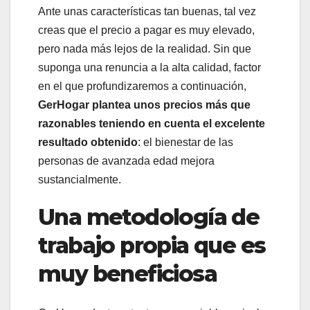
Ante unas características tan buenas, tal vez
creas que el precio a pagar es muy elevado,
pero nada más lejos de la realidad. Sin que
suponga una renuncia a la alta calidad, factor
en el que profundizaremos a continuación,
GerHogar plantea unos precios más que
razonables teniendo en cuenta el excelente
resultado obtenido
: el bienestar de las
personas de avanzada edad mejora
sustancialmente.
Una metodología de
trabajo propia que es
muy beneficiosa