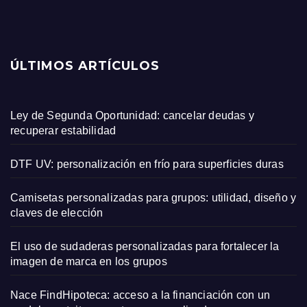
ÚLTIMOS ARTÍCULOS
Ley de Segunda Oportunidad: cancelar deudas y
recuperar estabilidad
DTF UV: personalización en frío para superficies duras
Camisetas personalizadas para grupos: utilidad, diseño y
claves de elección
El uso de sudaderas personalizadas para fortalecer la
imagen de marca en los grupos
Nace FindHipoteca: acceso a la financiación con un