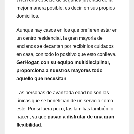
mejor manera posible, es decir, en sus propios
domicilios.
Aunque hay casos en los que prefieren estar en
un centro residencial, la gran mayoría de
ancianos se decantan por recibir los cuidados
en casa, con todo lo positivo que esto conlleva.
GerHogar, con su equipo multidisciplinar,
proporciona a nuestros mayores todo
aquello que necesitan
.
Las personas de avanzada edad no son las
únicas que se benefician de un servicio como
este. Por si fuera poco, las familias también lo
hacen, ya que
pasan a disfrutar de una gran
flexibilidad
.