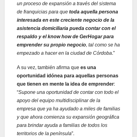
un proceso de expansión a través del sistema
de franquicias para que
toda aquella persona
interesada en este creciente negocio de la
asistencia domiciliaria pueda contar con el
respaldo y el know how de GerHogar para
emprender su propio negocio
, tal como se ha
empezado a hacer en la ciudad de Córdoba
.”
A su vez, también afirma que
es una
oportunidad idónea para aquellas personas
que tienen en mente la idea de emprender
:
“
Supone una oportunidad de contar con todo el
apoyo del equipo multidisciplinar de la
empresa que ya ha ayudado a miles de familias
y que ahora comienza su expansión geográfica
para brindar ayuda a familias de todos los
territorios de la península
”.