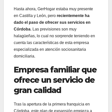
Hasta ahora, GerHogar estaba muy presente
en Castilla y León, pero
recientemente ha
dado el paso de ofrecer sus servicios en
Córdoba
. Las previsiones son muy
halagüeñas, lo cual no sorprende teniendo en
cuenta las características de esta empresa
especializada en atención sociosanitaria
domiciliaria.
Empresa familiar que
ofrece un servicio de
gran calidad
Tras la apertura de la primera franquicia en
Córdoba, este plan de expansión empieza a