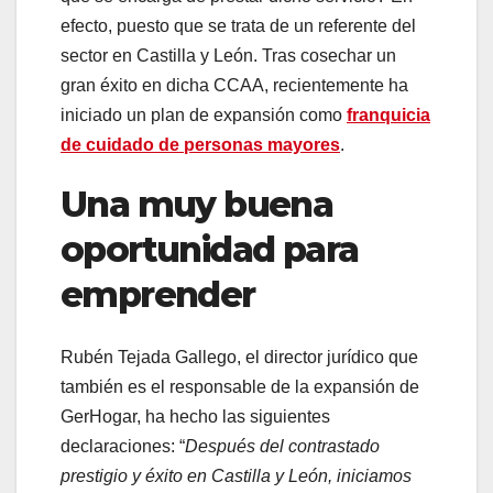
efecto, puesto que se trata de un referente del
sector en Castilla y León. Tras cosechar un
gran éxito en dicha CCAA, recientemente ha
iniciado un plan de expansión como
franquicia
de cuidado de personas mayores
.
Una muy buena
oportunidad para
emprender
Rubén Tejada Gallego, el director jurídico que
también es el responsable de la expansión de
GerHogar, ha hecho las siguientes
declaraciones: “
Después del contrastado
prestigio y éxito en Castilla y León, iniciamos