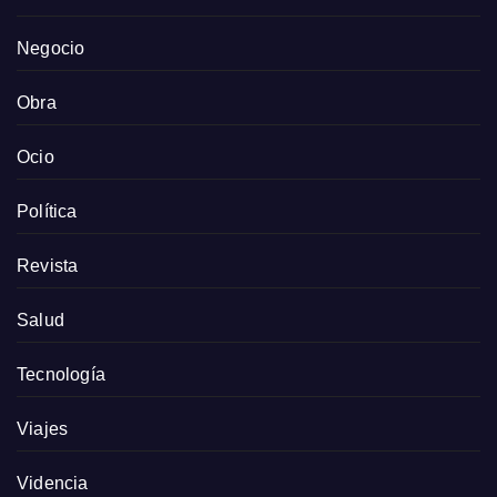
Negocio
Obra
Ocio
Política
Revista
Salud
Tecnología
Viajes
Videncia