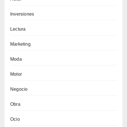
Inversiones
Lectura
Marketing
Moda
Motor
Negocio
Obra
Ocio