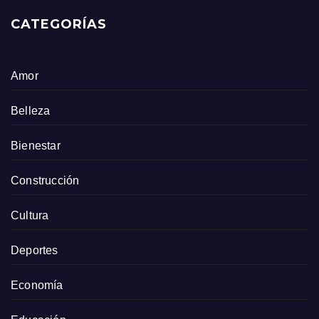
CATEGORÍAS
Amor
Belleza
Bienestar
Construcción
Cultura
Deportes
Economía