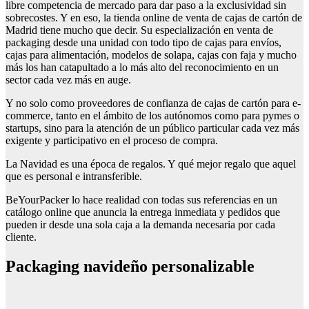
libre competencia de mercado para dar paso a la exclusividad sin
sobrecostes. Y en eso, la tienda online de venta de cajas de cartón de
Madrid tiene mucho que decir. Su especialización en venta de
packaging desde una unidad con todo tipo de cajas para envíos,
cajas para alimentación, modelos de solapa, cajas con faja y mucho
más los han catapultado a lo más alto del reconocimiento en un
sector cada vez más en auge.
Y no solo como proveedores de confianza de cajas de cartón para e-
commerce, tanto en el ámbito de los autónomos como para pymes o
startups, sino para la atención de un público particular cada vez más
exigente y participativo en el proceso de compra.
La Navidad es una época de regalos. Y qué mejor regalo que aquel
que es personal e intransferible.
BeYourPacker lo hace realidad con todas sus referencias en un
catálogo online que anuncia la entrega inmediata y pedidos que
pueden ir desde una sola caja a la demanda necesaria por cada
cliente.
Packaging navideño personalizable