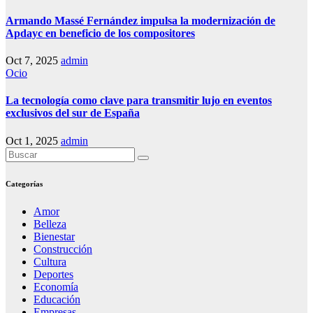
Armando Massé Fernández impulsa la modernización de
Apdayc en beneficio de los compositores
Oct 7, 2025
admin
Ocio
La tecnología como clave para transmitir lujo en eventos
exclusivos del sur de España
Oct 1, 2025
admin
Categorías
Amor
Belleza
Bienestar
Construcción
Cultura
Deportes
Economía
Educación
Empresas