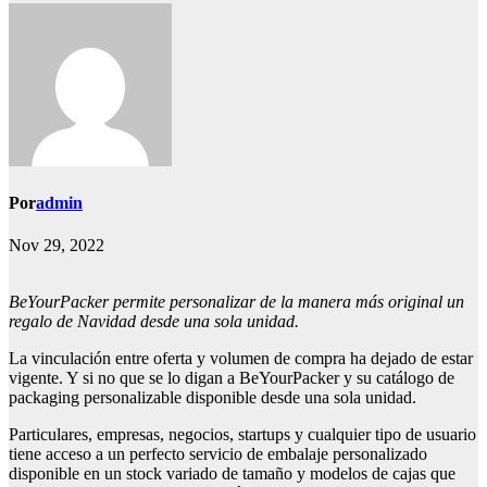
Por
admin
Nov 29, 2022
BeYourPacker permite personalizar de la manera más original un
regalo de Navidad desde una sola unidad.
La vinculación entre oferta y volumen de compra ha dejado de estar
vigente. Y si no que se lo digan a BeYourPacker y su catálogo de
packaging personalizable disponible desde una sola unidad.
Particulares, empresas, negocios, startups y cualquier tipo de usuario
tiene acceso a un perfecto servicio de embalaje personalizado
disponible en un stock variado de tamaño y modelos de cajas que