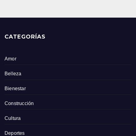
CATEGORÍAS
Amor
Belleza
Bienestar
Construcción
Cultura
Deportes