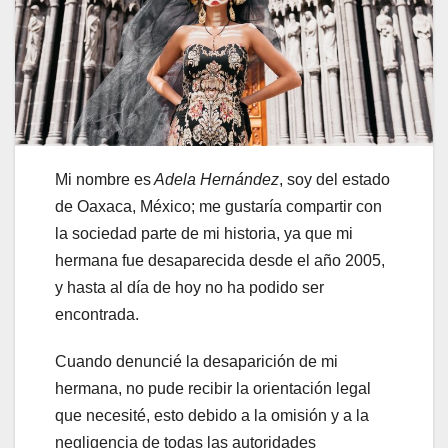
Mi nombre es
Adela Hernández
, soy del estado
de Oaxaca, México; me gustaría compartir con
la sociedad parte de mi historia, ya que mi
hermana fue desaparecida desde el año 2005,
y hasta al día de hoy no ha podido ser
encontrada.
Cuando denuncié la desaparición de mi
hermana, no pude recibir la orientación legal
que necesité, esto debido a la omisión y a la
negligencia de todas las autoridades