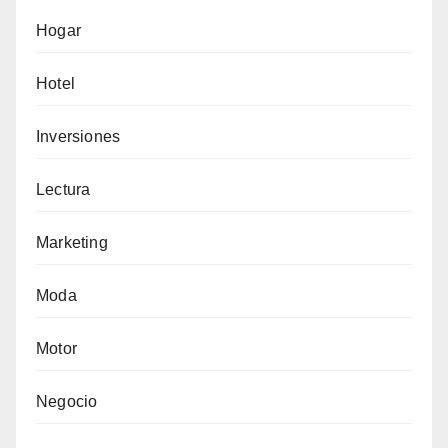
Hogar
Hotel
Inversiones
Lectura
Marketing
Moda
Motor
Negocio