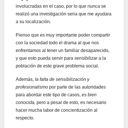
involucradas en el caso, por lo que nunca se
realizó una investigación seria que me ayudara
a su localización.
Pienso que es muy importante poder compartir
con la sociedad todo el drama al que nos
enfrentamos al tener un familiar desaparecido,
y que esto pueda servir para
sensibilizar
a la
población de este grave problema social.
Además,
la falta de sensibilización y
profesionalismo
por parte de las autoridades
para abordar este tipo de casos,
es bien
conocida,
pero a pesar de esto, es necesario
hacer mucha labor de concientización al
respecto.