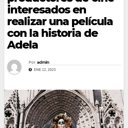
interesados en
realizar una película
con la historia de
Adela
Por
admin
ENE 12, 2023