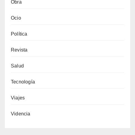
Obra
Ocio
Política
Revista
Salud
Tecnología
Viajes
Videncia