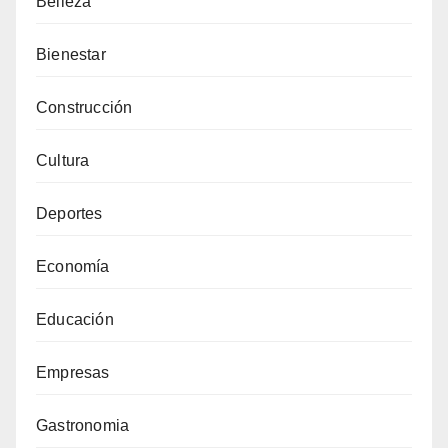
Belleza
Bienestar
Construcción
Cultura
Deportes
Economía
Educación
Empresas
Gastronomia