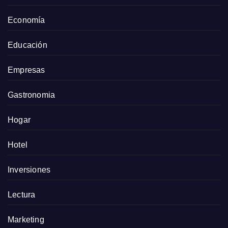
Economía
Educación
Empresas
Gastronomia
Hogar
Hotel
Inversiones
Lectura
Marketing