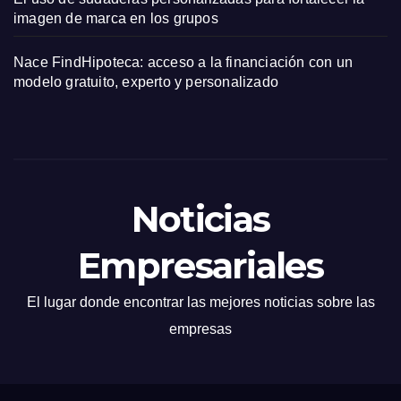
imagen de marca en los grupos
Nace FindHipoteca: acceso a la financiación con un
modelo gratuito, experto y personalizado
Noticias
Empresariales
El lugar donde encontrar las mejores noticias sobre las
empresas