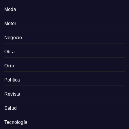
Moda
Motor
Negocio
Obra
Ocio
Política
Revista
Salud
Tecnología