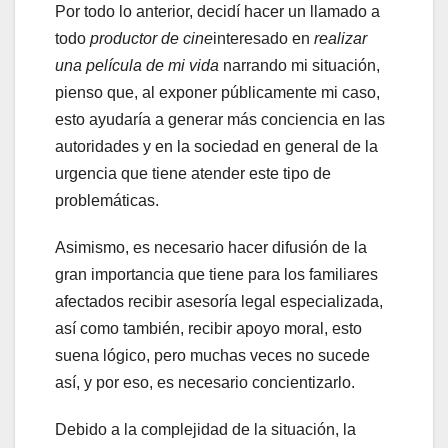
Por todo lo anterior, decidí hacer un llamado a
todo
productor de cine
interesado en
realizar
una película de mi vida
narrando mi situación,
pienso que, al exponer públicamente mi caso,
esto ayudaría a generar más conciencia en las
autoridades y en la sociedad en general de la
urgencia que tiene atender este tipo de
problemáticas.
Asimismo, es necesario hacer difusión de la
gran importancia que tiene para los familiares
afectados recibir asesoría legal especializada,
así como también, recibir apoyo moral, esto
suena lógico, pero muchas veces no sucede
así, y por eso, es necesario concientizarlo.
Debido a la complejidad de la situación, la