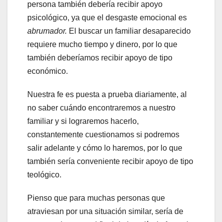
persona también debería recibir apoyo
psicológico, ya que el desgaste emocional es
abrumador.
El buscar un familiar desaparecido
requiere mucho tiempo y dinero, por lo que
también deberíamos recibir apoyo de tipo
económico.
Nuestra fe es puesta a prueba diariamente, al
no saber cuándo encontraremos a nuestro
familiar y si lograremos hacerlo,
constantemente cuestionamos si podremos
salir adelante y cómo lo haremos, por lo que
también sería conveniente recibir apoyo de tipo
teológico.
Pienso que para muchas personas que
atraviesan por una situación similar, sería de