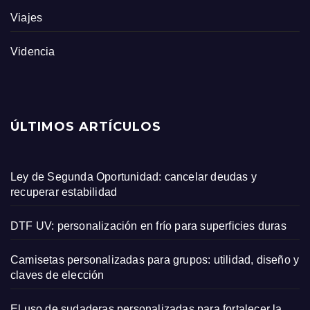
Viajes
Videncia
ÚLTIMOS ARTÍCULOS
Ley de Segunda Oportunidad: cancelar deudas y
recuperar estabilidad
DTF UV: personalización en frío para superficies duras
Camisetas personalizadas para grupos: utilidad, diseño y
claves de elección
El uso de sudaderas personalizadas para fortalecer la