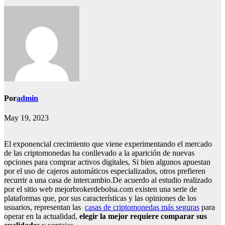
Por
admin
May 19, 2023
El exponencial crecimiento que viene experimentando el mercado
de las criptomonedas ha conllevado a la aparición de nuevas
opciones para comprar activos digitales, Si bien algunos apuestan
por el uso de cajeros automáticos especializados, otros prefieren
recurrir a una casa de intercambio.De acuerdo al estudio realizado
por el sitio web mejorbrokerdebolsa.com existen una serie de
plataformas que, por sus características y las opiniones de los
usuarios, representan las
casas de criptomonedas más seguras
para
operar en la actualidad,
elegir la mejor requiere comparar sus