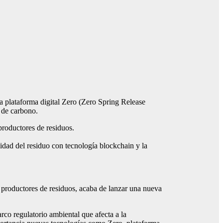
a plataforma digital Zero (Zero Spring Release
 de carbono.
productores de residuos.
lidad del residuo con tecnología blockchain y la
 productores de residuos, acaba de lanzar una nueva
rco regulatorio ambiental que afecta a la