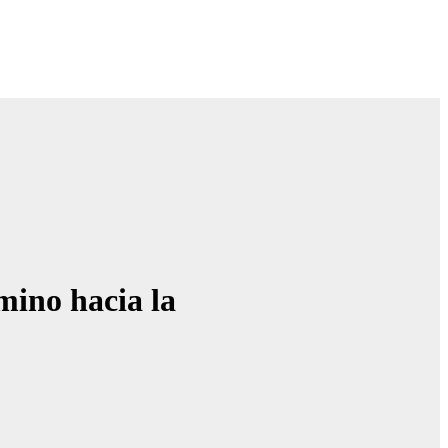
mino hacia la