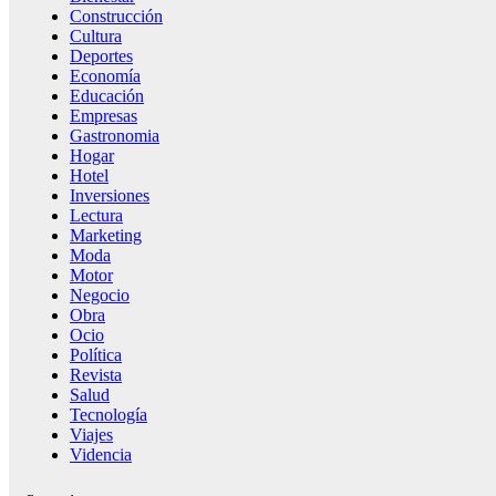
Construcción
Cultura
Deportes
Economía
Educación
Empresas
Gastronomia
Hogar
Hotel
Inversiones
Lectura
Marketing
Moda
Motor
Negocio
Obra
Ocio
Política
Revista
Salud
Tecnología
Viajes
Videncia