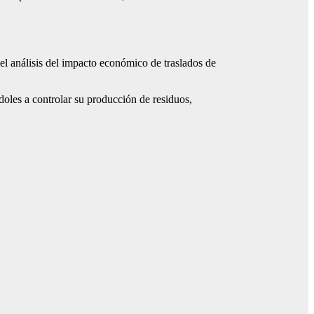
 el análisis del impacto económico de traslados de
oles a controlar su producción de residuos,