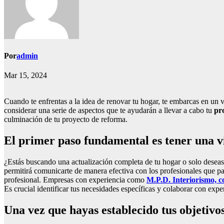
Por
admin
Mar 15, 2024
Cuando te enfrentas a la idea de renovar tu hogar, te embarcas en un v
considerar una serie de aspectos que te ayudarán a llevar a cabo tu
pr
culminación de tu proyecto de reforma.
El primer paso fundamental es tener una vi
¿Estás buscando una actualización completa de tu hogar o solo deseas m
permitirá comunicarte de manera efectiva con los profesionales que pa
profesional. Empresas con experiencia como
M.P.D. Interiorismo, c
Es crucial identificar tus necesidades específicas y colaborar con expe
Una vez que hayas establecido tus objetivo