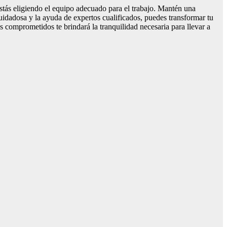
 estás eligiendo el equipo adecuado para el trabajo. Mantén una
cuidadosa y la ayuda de expertos cualificados, puedes transformar tu
 comprometidos te brindará la tranquilidad necesaria para llevar a