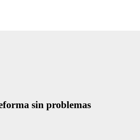
reforma sin problemas