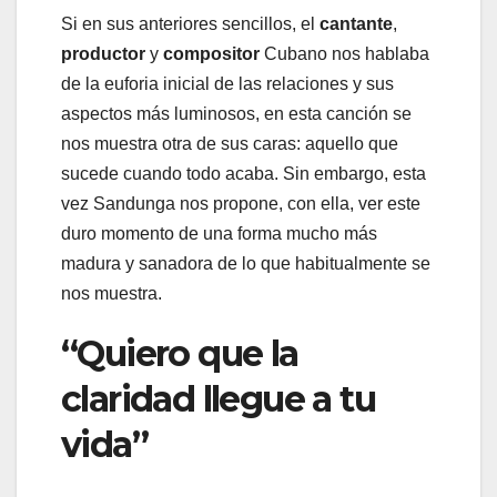
Si en sus anteriores sencillos, el
cantante
,
productor
y
compositor
Cubano nos hablaba
de la euforia inicial de las relaciones y sus
aspectos más luminosos, en esta canción se
nos muestra otra de sus caras: aquello que
sucede cuando todo acaba. Sin embargo, esta
vez Sandunga nos propone, con ella, ver este
duro momento de una forma mucho más
madura y sanadora de lo que habitualmente se
nos muestra.
“Quiero que la
claridad llegue a tu
vida”