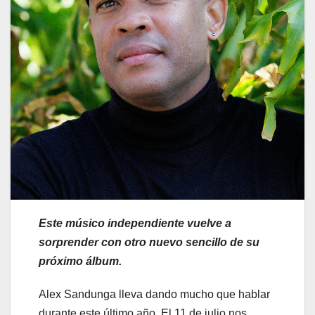
Este músico independiente vuelve a
sorprender con otro nuevo sencillo de su
próximo álbum.
Alex Sandunga lleva dando mucho que hablar
durante este último año. El 11 de julio nos