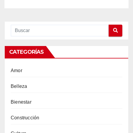
CATEGORÍAS
Amor
Belleza
Bienestar
Construcción