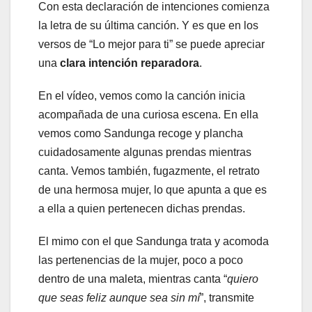
Con esta declaración de intenciones comienza
la letra de su última canción. Y es que en los
versos de “Lo mejor para ti” se puede apreciar
una
clara intención reparadora
.
En el vídeo, vemos como la canción inicia
acompañada de una curiosa escena. En ella
vemos como Sandunga recoge y plancha
cuidadosamente algunas prendas mientras
canta. Vemos también, fugazmente, el retrato
de una hermosa mujer, lo que apunta a que es
a ella a quien pertenecen dichas prendas.
El mimo con el que Sandunga trata y acomoda
las pertenencias de la mujer, poco a poco
dentro de una maleta, mientras canta “
quiero
que seas feliz aunque sea sin mí
”, transmite