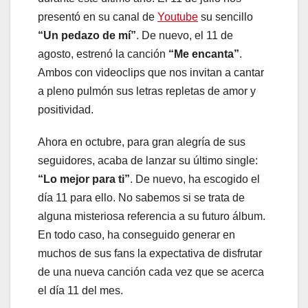
presentó en su canal de
Youtube
su sencillo
“Un pedazo de mí”
. De nuevo, el 11 de
agosto, estrenó la canción
“Me encanta”
.
Ambos con videoclips que nos invitan a cantar
a pleno pulmón sus letras repletas de amor y
positividad.
Ahora en octubre, para gran alegría de sus
seguidores, acaba de lanzar su último single:
“Lo mejor para ti”
. De nuevo, ha escogido el
día 11 para ello. No sabemos si se trata de
alguna misteriosa referencia a su futuro álbum.
En todo caso, ha conseguido generar en
muchos de sus fans la expectativa de disfrutar
de una nueva canción cada vez que se acerca
el día 11 del mes.