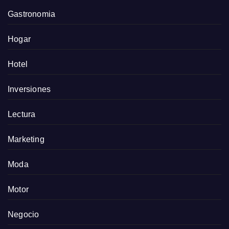
Gastronomia
Hogar
Hotel
Inversiones
Lectura
Marketing
Moda
Motor
Negocio