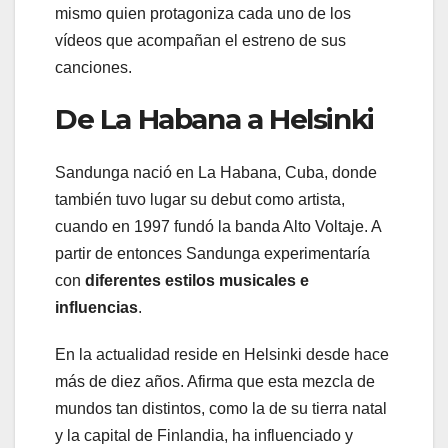
mismo quien protagoniza cada uno de los
vídeos que acompañan el estreno de sus
canciones.
De La Habana a Helsinki
Sandunga nació en La Habana, Cuba, donde
también tuvo lugar su debut como artista,
cuando en 1997 fundó la banda Alto Voltaje. A
partir de entonces Sandunga experimentaría
con
diferentes estilos musicales e
influencias
.
En la actualidad reside en Helsinki desde hace
más de diez años. Afirma que esta mezcla de
mundos tan distintos, como la de su tierra natal
y la capital de Finlandia, ha influenciado y