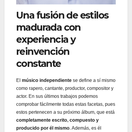
Una fusión de estilos
madurada con
experiencia y
reinvención
constante
El
músico independiente
se define a sí mismo
como rapero, cantante, productor, compositor y
actor. En sus últimos trabajos podemos
comprobar fácilmente todas estas facetas, pues
estos pertenecen a su próximo álbum, que está
completamente escrito, compuesto y
producido por él mismo
. Además, es él