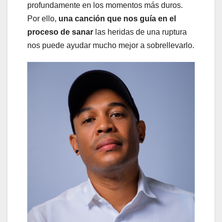
profundamente en los momentos más duros.
Por ello,
una canción que nos guía en el
proceso de sanar
las heridas de una ruptura
nos puede ayudar mucho mejor a sobrellevarlo.