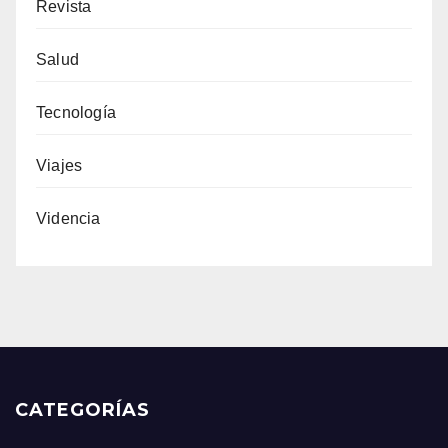
Revista
Salud
Tecnología
Viajes
Videncia
CATEGORÍAS