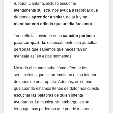
ruptura. Cantarla, incluso escuchar
atentamente su letra, nos ayuda a recordar que
debemos
aprender a soltar
, dejar ir y
no
manchar con odio lo que un día fue amor
.
Todo ello la convierte en
la canción perfecta
para compartirla
, especialmente con aquellas
personas que sabemos que necesitan un
mensaje así en estos momentos.
No todo el mundo sabe cómo afrontar los
sentimientos que se arremolinan en su interior
después de una ruptura. Además, es común
que cuando estamos llenos de dolor nos cueste
escuchar las palabras de quien intenta
ayudarnos. La música, sin embargo, es un
lenguaje muy poderoso que puede tocarnos