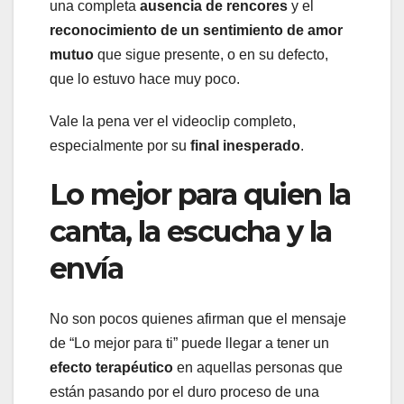
una completa
ausencia de rencores
y el
reconocimiento de un sentimiento de amor
mutuo
que sigue presente, o en su defecto,
que lo estuvo hace muy poco.
Vale la pena ver el videoclip completo,
especialmente por su
final inesperado
.
Lo mejor para quien la
canta, la escucha y la
envía
No son pocos quienes afirman que el mensaje
de “Lo mejor para ti” puede llegar a tener un
efecto terapéutico
en aquellas personas que
están pasando por el duro proceso de una