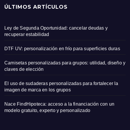
ÚLTIMOS ARTÍCULOS
Ley de Segunda Oportunidad: cancelar deudas y
recuperar estabilidad
DTF UV: personalización en frío para superficies duras
Camisetas personalizadas para grupos: utilidad, diseño y
claves de elección
El uso de sudaderas personalizadas para fortalecer la
imagen de marca en los grupos
Nace FindHipoteca: acceso a la financiación con un
modelo gratuito, experto y personalizado