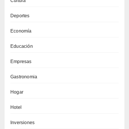
Cultura
Deportes
Economía
Educación
Empresas
Gastronomia
Hogar
Hotel
Inversiones