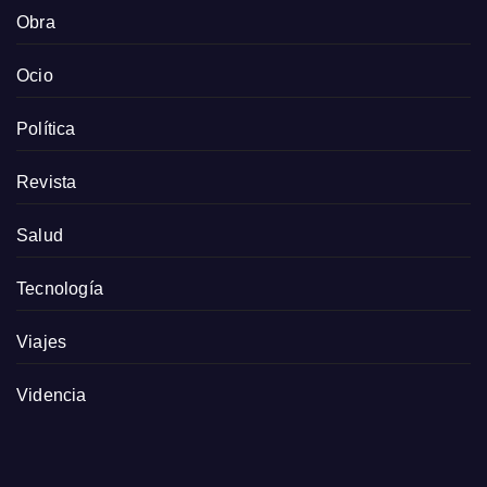
Obra
Ocio
Política
Revista
Salud
Tecnología
Viajes
Videncia