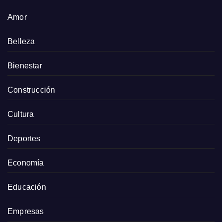
Amor
Belleza
Bienestar
Construcción
Cultura
Deportes
Economía
Educación
Empresas