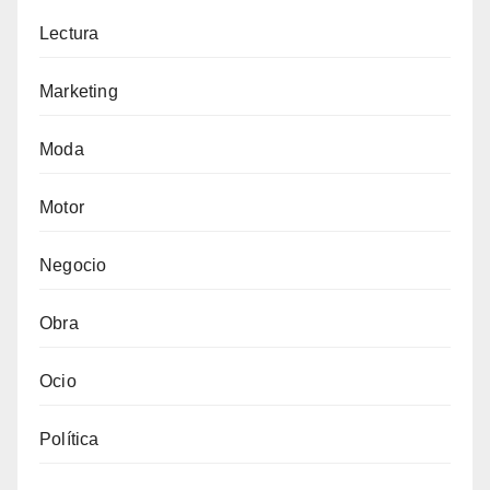
Lectura
Marketing
Moda
Motor
Negocio
Obra
Ocio
Política