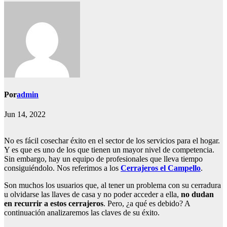
Por
admin
Jun 14, 2022
No es fácil cosechar éxito en el sector de los servicios para el hogar.
Y es que es uno de los que tienen un mayor nivel de competencia.
Sin embargo, hay un equipo de profesionales que lleva tiempo
consiguiéndolo. Nos referimos a los
Cerrajeros el Campello
.
Son muchos los usuarios que, al tener un problema con su cerradura
u olvidarse las llaves de casa y no poder acceder a ella,
no dudan
en recurrir a estos cerrajeros
. Pero, ¿a qué es debido? A
continuación analizaremos las claves de su éxito.