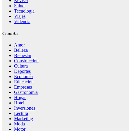
Revista
Salud
Tecnología
Viajes
Videncia
Categorías
Amor
Belleza
Bienestar
Construcción
Cultura
Deportes
Economía
Educación
Empresas
Gastronomia
Hogar
Hotel
Inversiones
Lectura
Marketing
Moda
Motor