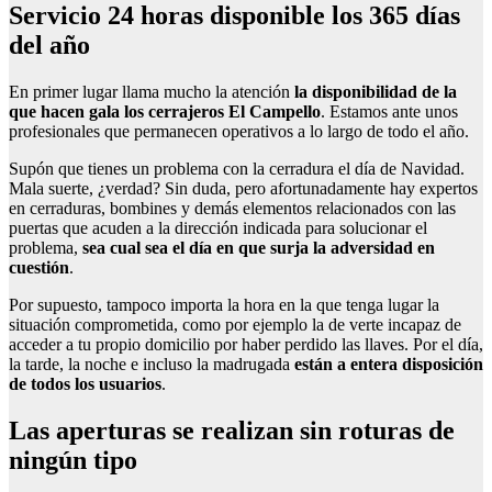
Servicio 24 horas disponible los 365 días
del año
En primer lugar llama mucho la atención
la disponibilidad de la
que hacen gala los cerrajeros El Campello
. Estamos ante unos
profesionales que permanecen operativos a lo largo de todo el año.
Supón que tienes un problema con la cerradura el día de Navidad.
Mala suerte, ¿verdad? Sin duda, pero afortunadamente hay expertos
en cerraduras, bombines y demás elementos relacionados con las
puertas que acuden a la dirección indicada para solucionar el
problema,
sea cual sea el día en que surja la adversidad en
cuestión
.
Por supuesto, tampoco importa la hora en la que tenga lugar la
situación comprometida, como por ejemplo la de verte incapaz de
acceder a tu propio domicilio por haber perdido las llaves. Por el día,
la tarde, la noche e incluso la madrugada
están a entera disposición
de todos los usuarios
.
Las aperturas se realizan sin roturas de
ningún tipo