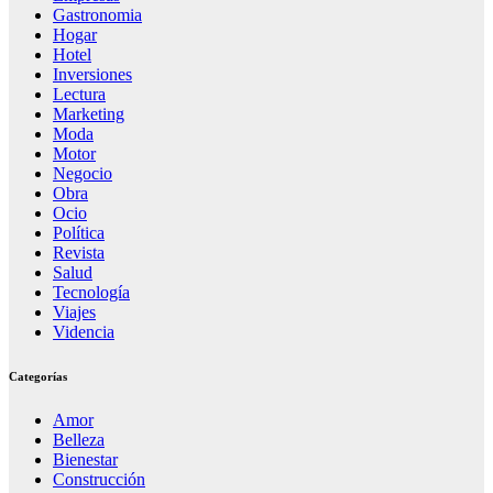
Gastronomia
Hogar
Hotel
Inversiones
Lectura
Marketing
Moda
Motor
Negocio
Obra
Ocio
Política
Revista
Salud
Tecnología
Viajes
Videncia
Categorías
Amor
Belleza
Bienestar
Construcción