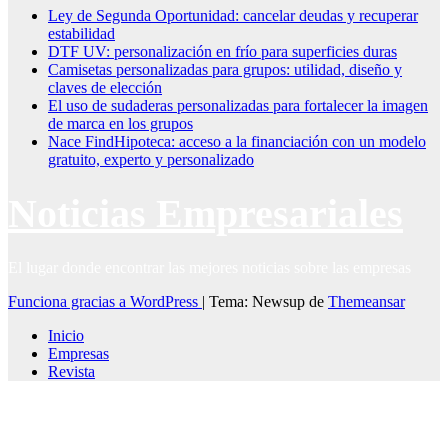
Ley de Segunda Oportunidad: cancelar deudas y recuperar
estabilidad
DTF UV: personalización en frío para superficies duras
Camisetas personalizadas para grupos: utilidad, diseño y
claves de elección
El uso de sudaderas personalizadas para fortalecer la imagen
de marca en los grupos
Nace FindHipoteca: acceso a la financiación con un modelo
gratuito, experto y personalizado
Noticias Empresariales
El lugar donde encontrar las mejores noticias sobre las empresas
Funciona gracias a WordPress
|
Tema: Newsup de
Themeansar
Inicio
Empresas
Revista