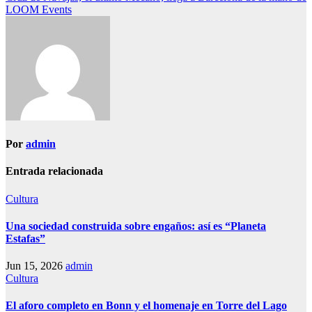
de
LOOM Events
entradas
Por
admin
Entrada relacionada
Cultura
Una sociedad construida sobre engaños: así es “Planeta
Estafas”
Jun 15, 2026
admin
Cultura
El aforo completo en Bonn y el homenaje en Torre del Lago