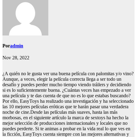
Por
admin
Nov 28, 2022
¿A quién no le gusta ver una buena película con palomitas y/o vino?
Aunque, a veces, elegir la película correcta llega a ser todo un
desafío y puedes perder mucho tiempo viendo tráilers y decidiendo
si es lo suficientemente buena. ¿Cuántas veces has empezado a ver
una película y te das cuenta de que no es lo que estabas buscando?
Por ello, EasyToys ha realizado una investigación y ha seleccionado
las 10 mejores películas eróticas que te harán pasar una verdadera
noche de cine.Desde las películas más suaves, hasta las más
morbosas, en el siguiente artículo la marca de sextoys ha hecho la
mejor selección de producciones internacionales y locales que no
puedes perderte. Si te animas a probar en la vida real lo que ves en
la ficción, EasyToys cuenta siempre con las mejores alternativas y