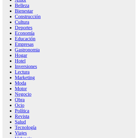
Belleza
Bienestar
Construcción
Cultura
Deportes
Economía
Educación
Empresas
Gastronomia
Hogar
Hotel
Inversiones
Lectura
Marketing
Moda
Motor
Negocio
Obra
Ocio
Política
Revista
Salud
Tecnología
Viajes