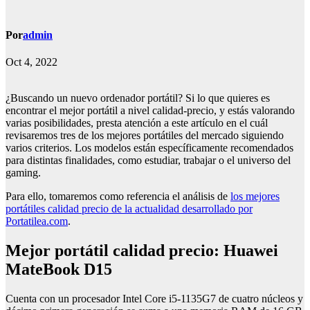
Por
admin
Oct 4, 2022
¿Buscando un nuevo ordenador portátil? Si lo que quieres es
encontrar el mejor portátil a nivel calidad-precio, y estás valorando
varias posibilidades, presta atención a este artículo en el cuál
revisaremos tres de los mejores portátiles del mercado siguiendo
varios criterios. Los modelos están específicamente recomendados
para distintas finalidades, como estudiar, trabajar o el universo del
gaming.
Para ello, tomaremos como referencia el análisis de
los mejores
portátiles calidad precio de la actualidad desarrollado por
Portatilea.com
.
Mejor portátil calidad precio: Huawei
MateBook D15
Cuenta con un procesador Intel Core i5-1135G7 de cuatro núcleos y