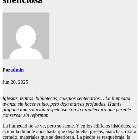
Por
admin
Jun 20, 2025
Iglesias, teatros, bibliotecas, colegios centenarios… La humedad
avanza sin hacer ruido, pero deja marcas profundas. Humix
propone una solución respetuosa con la arquitectura que permite
conservar sin reformar.
La humedad no se ve, pero se siente. Y en los edificios históricos, se
acumula durante años hasta que deja huella: grietas, manchas, olor a
cerrado, materiales que se deterioran. La piedra se resquebraja, la