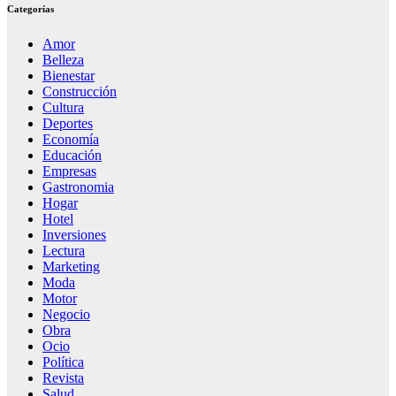
Categorías
Amor
Belleza
Bienestar
Construcción
Cultura
Deportes
Economía
Educación
Empresas
Gastronomia
Hogar
Hotel
Inversiones
Lectura
Marketing
Moda
Motor
Negocio
Obra
Ocio
Política
Revista
Salud