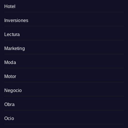
Hotel
Inversiones
Lectura
Marketing
Moda
Motor
Negocio
Obra
Ocio