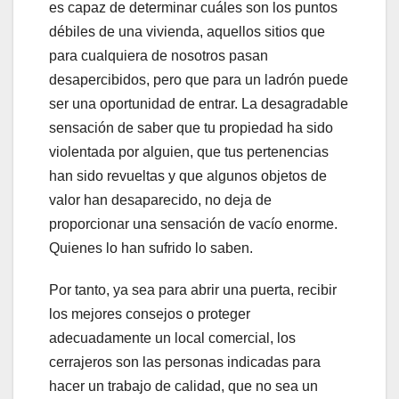
es capaz de determinar cuáles son los puntos
débiles de una vivienda, aquellos sitios que
para cualquiera de nosotros pasan
desapercibidos, pero que para un ladrón puede
ser una oportunidad de entrar. La desagradable
sensación de saber que tu propiedad ha sido
violentada por alguien, que tus pertenencias
han sido revueltas y que algunos objetos de
valor han desaparecido, no deja de
proporcionar una sensación de vacío enorme.
Quienes lo han sufrido lo saben.
Por tanto, ya sea para abrir una puerta, recibir
los mejores consejos o proteger
adecuadamente un local comercial, los
cerrajeros son las personas indicadas para
hacer un trabajo de calidad, que no sea un