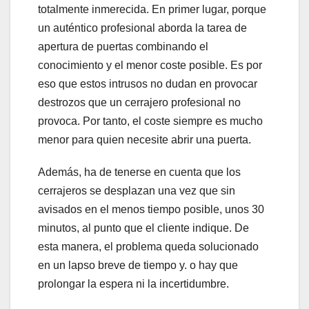
totalmente inmerecida. En primer lugar, porque
un auténtico profesional aborda la tarea de
apertura de puertas combinando el
conocimiento y el menor coste posible. Es por
eso que estos intrusos no dudan en provocar
destrozos que un cerrajero profesional no
provoca. Por tanto, el coste siempre es mucho
menor para quien necesite abrir una puerta.
Además, ha de tenerse en cuenta que los
cerrajeros se desplazan una vez que sin
avisados en el menos tiempo posible, unos 30
minutos, al punto que el cliente indique. De
esta manera, el problema queda solucionado
en un lapso breve de tiempo y. o hay que
prolongar la espera ni la incertidumbre.