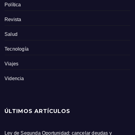
Política
Revista
Salud
Tecnología
Viajes
Videncia
ÚLTIMOS ARTÍCULOS
Ley de Segunda Oportunidad: cancelar deudas y