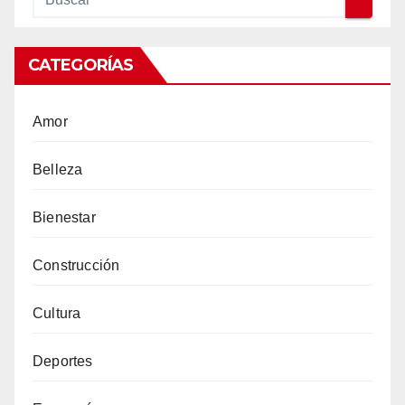
CATEGORÍAS
Amor
Belleza
Bienestar
Construcción
Cultura
Deportes