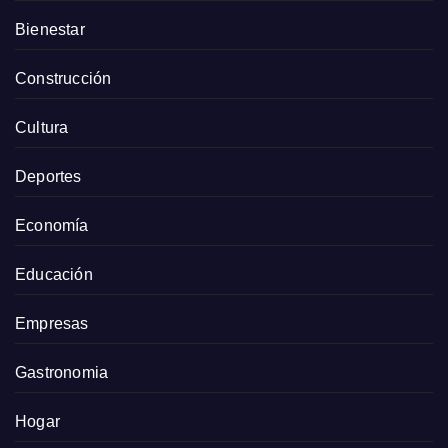
Bienestar
Construcción
Cultura
Deportes
Economía
Educación
Empresas
Gastronomia
Hogar