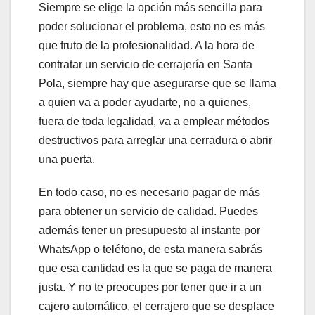
Siempre se elige la opción más sencilla para
poder solucionar el problema, esto no es más
que fruto de la profesionalidad. A la hora de
contratar un servicio de cerrajería en Santa
Pola, siempre hay que asegurarse que se llama
a quien va a poder ayudarte, no a quienes,
fuera de toda legalidad, va a emplear métodos
destructivos para arreglar una cerradura o abrir
una puerta.
En todo caso, no es necesario pagar de más
para obtener un servicio de calidad. Puedes
además tener un presupuesto al instante por
WhatsApp o teléfono, de esta manera sabrás
que esa cantidad es la que se paga de manera
justa. Y no te preocupes por tener que ir a un
cajero automático, el cerrajero que se desplace