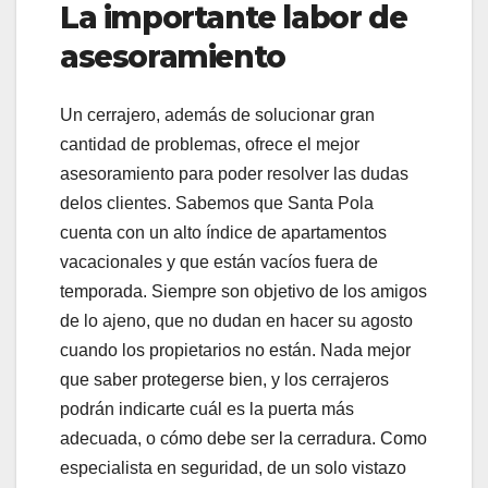
La importante labor de
asesoramiento
Un cerrajero, además de solucionar gran
cantidad de problemas, ofrece el mejor
asesoramiento para poder resolver las dudas
delos clientes. Sabemos que Santa Pola
cuenta con un alto índice de apartamentos
vacacionales y que están vacíos fuera de
temporada. Siempre son objetivo de los amigos
de lo ajeno, que no dudan en hacer su agosto
cuando los propietarios no están. Nada mejor
que saber protegerse bien, y los cerrajeros
podrán indicarte cuál es la puerta más
adecuada, o cómo debe ser la cerradura. Como
especialista en seguridad, de un solo vistazo