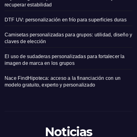
recuperar estabilidad
DTF UV: personalización en frío para superficies duras
Camisetas personalizadas para grupos: utilidad, diseño y
claves de elección
El uso de sudaderas personalizadas para fortalecer la
imagen de marca en los grupos
Nace FindHipoteca: acceso a la financiación con un
modelo gratuito, experto y personalizado
Noticias