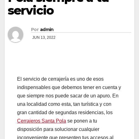
servicio
Por
admin
JUN 13, 2022
El servicio de cerrajería es uno de esos
indispensables que debemos tener en cuenta y
que siempre nos puede sacar de un apuro. En
una localidad como esta, tan turística y con
gran cantidad de segundas residencias, los
Cerrajeros Santa Pola
se ponen a tu
disposición para solucionar cualquier
inconveniente que presenten tus accesos al