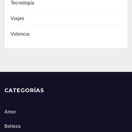
Tecnología
Viajes
Videncia
CATEGORÍAS
Amor
Belleza