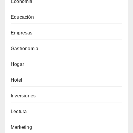
Economía
Educación
Empresas
Gastronomia
Hogar
Hotel
Inversiones
Lectura
Marketing