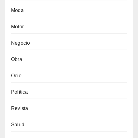
Moda
Motor
Negocio
Obra
Ocio
Política
Revista
Salud