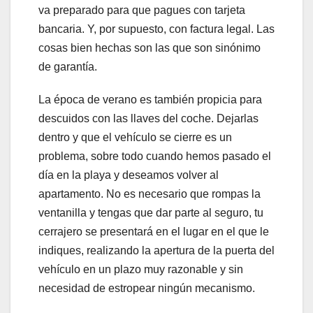
va preparado para que pagues con tarjeta
bancaria. Y, por supuesto, con factura legal. Las
cosas bien hechas son las que son sinónimo
de garantía.
La época de verano es también propicia para
descuidos con las llaves del coche. Dejarlas
dentro y que el vehículo se cierre es un
problema, sobre todo cuando hemos pasado el
día en la playa y deseamos volver al
apartamento. No es necesario que rompas la
ventanilla y tengas que dar parte al seguro, tu
cerrajero se presentará en el lugar en el que le
indiques, realizando la apertura de la puerta del
vehículo en un plazo muy razonable y sin
necesidad de estropear ningún mecanismo.