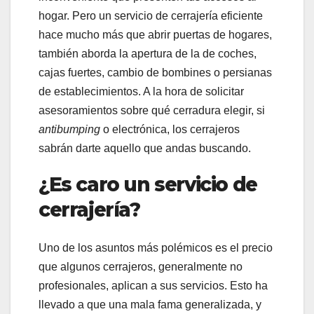
hogar. Pero un servicio de cerrajería eficiente
hace mucho más que abrir puertas de hogares,
también aborda la apertura de la de coches,
cajas fuertes, cambio de bombines o persianas
de establecimientos. A la hora de solicitar
asesoramientos sobre qué cerradura elegir, si
antibumping
o electrónica, los cerrajeros
sabrán darte aquello que andas buscando.
¿Es caro un servicio de
cerrajería?
Uno de los asuntos más polémicos es el precio
que algunos cerrajeros, generalmente no
profesionales, aplican a sus servicios. Esto ha
llevado a que una mala fama generalizada, y