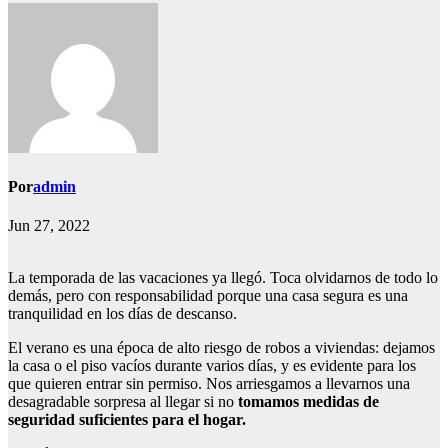
Por
admin
Jun 27, 2022
La temporada de las vacaciones ya llegó. Toca olvidarnos de todo lo
demás, pero con responsabilidad porque una casa segura es una
tranquilidad en los días de descanso.
El verano es una época de alto riesgo de robos a viviendas: dejamos
la casa o el piso vacíos durante varios días, y es evidente para los
que quieren entrar sin permiso. Nos arriesgamos a llevarnos una
desagradable sorpresa al llegar si no
tomamos medidas de
seguridad suficientes para el hogar.