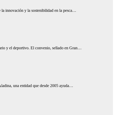
la innovación y la sostenibilidad en la pesca…
rio y el deportivo. El convenio, sellado en Gran…
n Aladina, una entidad que desde 2005 ayuda…