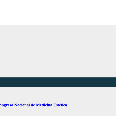
Congreso Nacional de Medicina Estética