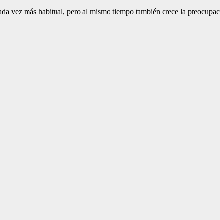
cada vez más habitual, pero al mismo tiempo también crece la preocupac