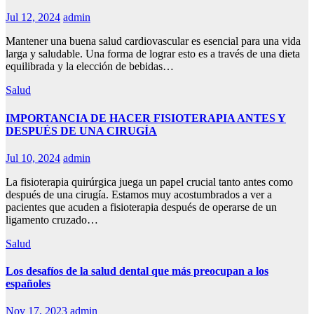
Jul 12, 2024
admin
Mantener una buena salud cardiovascular es esencial para una vida
larga y saludable. Una forma de lograr esto es a través de una dieta
equilibrada y la elección de bebidas…
Salud
IMPORTANCIA DE HACER FISIOTERAPIA ANTES Y
DESPUÉS DE UNA CIRUGÍA
Jul 10, 2024
admin
La fisioterapia quirúrgica juega un papel crucial tanto antes como
después de una cirugía. Estamos muy acostumbrados a ver a
pacientes que acuden a fisioterapia después de operarse de un
ligamento cruzado…
Salud
Los desafíos de la salud dental que más preocupan a los
españoles
Nov 17, 2023
admin